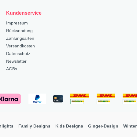
Kundenservice
Impressum
Rücksendung
Zahlungsarten
Versandkosten
Datenschutz
Newsletter
AGBs
hlights
Family Designs
Kids Designs
Ginger-Design
Winter