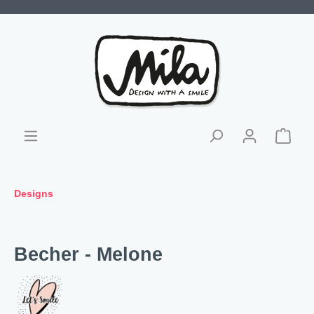
Designs
Becher - Melone