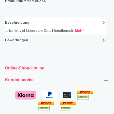
Produktnummer:
80XX4
Beschreibung
... ist mit viel Liebe zum Detail handbemalt.
Mehr
Bewertungen
Online-Shop-Hotline
Kundenservice