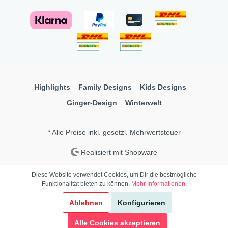
Highlights
Family Designs
Kids Designs
Ginger-Design
Winterwelt
* Alle Preise inkl. gesetzl. Mehrwertsteuer
Realisiert mit Shopware
Diese Website verwendet Cookies, um Dir die bestmögliche
Funktionalität bieten zu können.
Mehr Informationen
.
Ablehnen
Konfigurieren
Alle Cookies akzeptieren