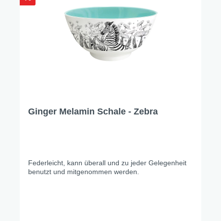
Ginger Melamin Schale - Zebra
Federleicht, kann überall und zu jeder Gelegenheit
benutzt und mitgenommen werden.