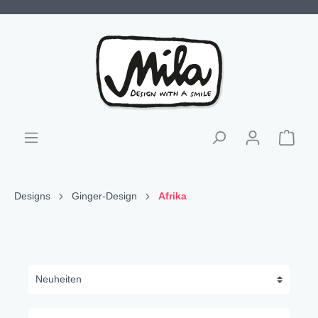
Designs
Ginger-Design
Afrika