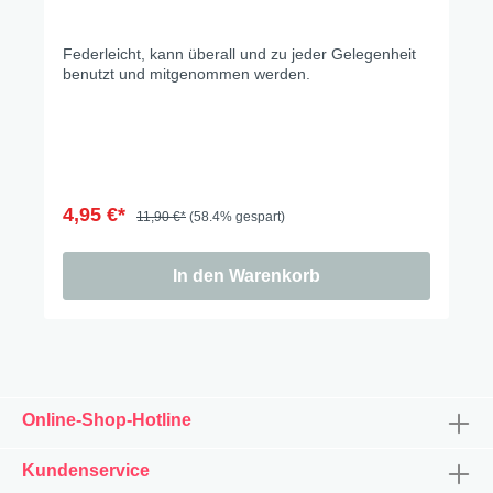
Federleicht, kann überall und zu jeder Gelegenheit
benutzt und mitgenommen werden.
4,95 €*
11,90 €*
(58.4% gespart)
In den Warenkorb
Online-Shop-Hotline
Kundenservice