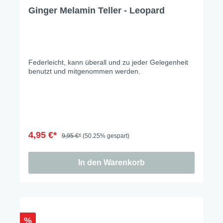
Ginger Melamin Teller - Leopard
Federleicht, kann überall und zu jeder Gelegenheit
benutzt und mitgenommen werden.
4,95 €*
9,95 €*
(50.25% gespart)
In den Warenkorb
%