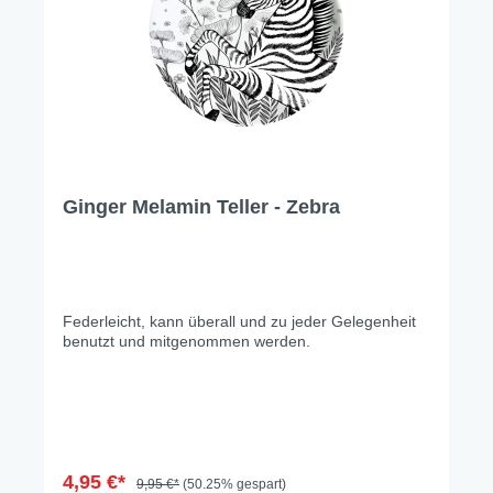
Ginger Melamin Teller - Zebra
Federleicht, kann überall und zu jeder Gelegenheit
benutzt und mitgenommen werden.
4,95 €*
9,95 €*
(50.25% gespart)