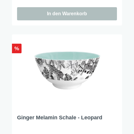
In den Warenkorb
%
Ginger Melamin Schale - Leopard