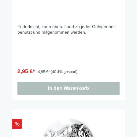
Federleicht, kann überall und zu jeder Gelegenheit
benutzt und mitgenommen werden.
2,95 €*
4,95 €*
(40.4% gespart)
In den Warenkorb
%