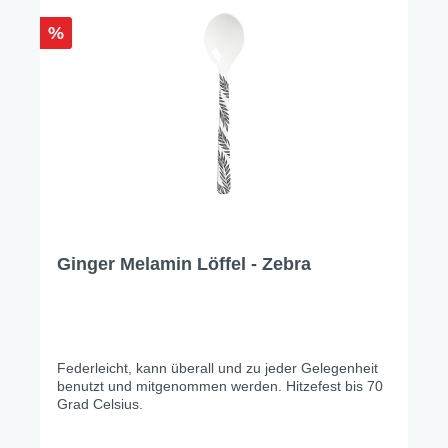
%
Ginger Melamin Löffel - Zebra
Federleicht, kann überall und zu jeder Gelegenheit
benutzt und mitgenommen werden. Hitzefest bis 70
Grad Celsius.