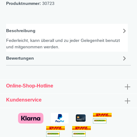
Produktnummer:
30723
Beschreibung
Federleicht, kann überall und zu jeder Gelegenheit benutzt
und mitgenommen werden.
Bewertungen
Online-Shop-Hotline
Kundenservice