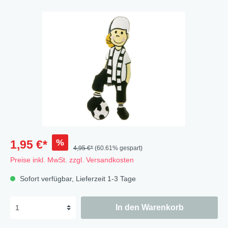
%
1,95 €*
4,95 €*
(60.61% gespart)
Preise inkl. MwSt. zzgl. Versandkosten
Sofort verfügbar, Lieferzeit 1-3 Tage
In den Warenkorb