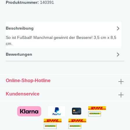
Produktnummer:
140391
Beschreibung
So ist Fußball! Manchmal gewinnt der Bessere! 3,5 cm x 8,5
cm.
Bewertungen
Online-Shop-Hotline
Kundenservice