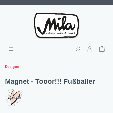
Designs
Magnet - Tooor!!! Fußballer