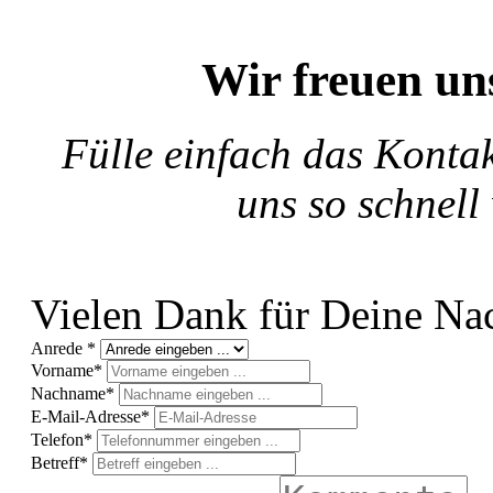
Wir freuen un
Fülle einfach das Konta
uns so schnell
Vielen Dank für Deine Nac
Anrede *
Vorname*
Nachname*
E-Mail-Adresse*
Telefon*
Betreff*