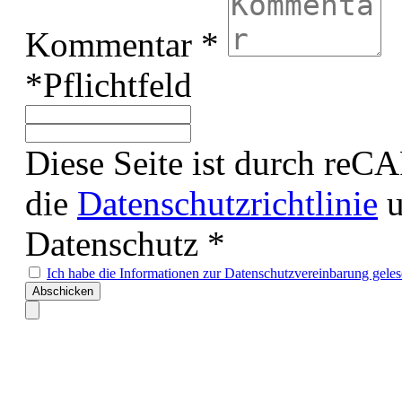
Kommentar *
*Pflichtfeld
Diese Seite ist durch reC
die
Datenschutzrichtlinie
u
Datenschutz *
Ich habe die Informationen zur Datenschutzvereinbarung geles
Abschicken