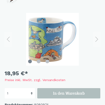
18,95 €*
Preise inkl. MwSt. zzgl. Versandkosten
In den Warenkorb
Produktnummer:
8080974