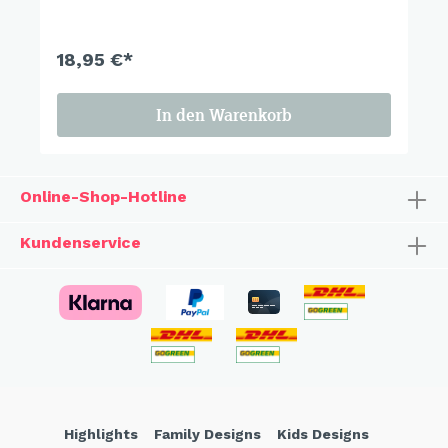
Sehnsuchtsorten.
18,95 €*
In den Warenkorb
Online-Shop-Hotline
Kundenservice
Highlights
Family Designs
Kids Designs