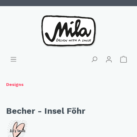
Designs
Becher - Insel Föhr