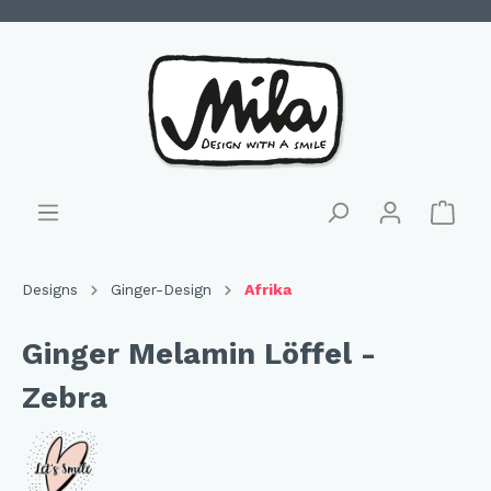
Designs
Ginger-Design
Afrika
Ginger Melamin Löffel -
Zebra