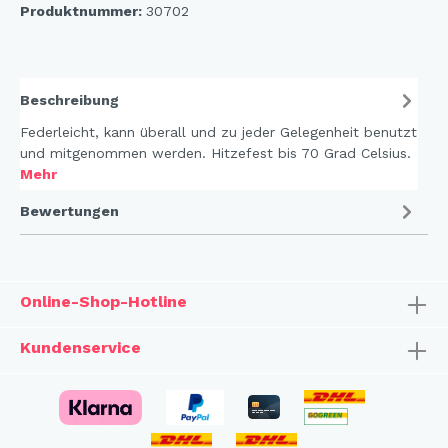
Produktnummer:
30702
Beschreibung
Federleicht, kann überall und zu jeder Gelegenheit benutzt
und mitgenommen werden. Hitzefest bis 70 Grad Celsius.
Mehr
Bewertungen
Online-Shop-Hotline
Kundenservice