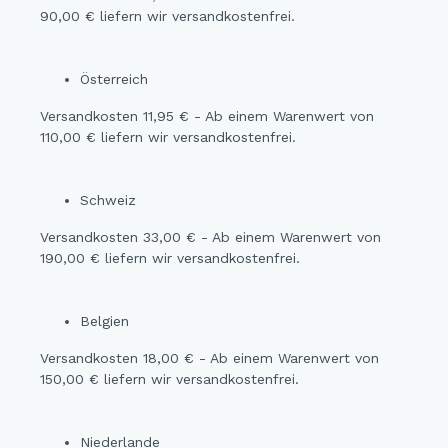
90,00 € liefern wir versandkostenfrei.
Österreich
Versandkosten 11,95 € - Ab einem Warenwert von
110,00 € liefern wir versandkostenfrei.
Schweiz
Versandkosten 33,00 € - Ab einem Warenwert von
190,00 € liefern wir versandkostenfrei.
Belgien
Versandkosten 18,00 € - Ab einem Warenwert von
150,00 € liefern wir versandkostenfrei.
Niederlande