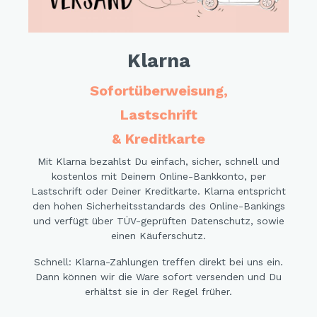
Klarna
Sofortüberweisung,
Lastschrift
& Kreditkarte
Mit Klarna bezahlst Du einfach, sicher, schnell und
kostenlos mit Deinem Online-Bankkonto, per
Lastschrift oder Deiner Kreditkarte. Klarna entspricht
den hohen Sicherheitsstandards des Online-Bankings
und verfügt über TÜV-geprüften Datenschutz, sowie
einen Käuferschutz.
Schnell: Klarna-Zahlungen treffen direkt bei uns ein.
Dann können wir die Ware sofort versenden und Du
erhältst sie in der Regel früher.