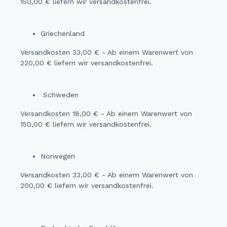
150,00 € liefern wir versandkostenfrei.
Griechenland
Versandkosten 33,00 € - Ab einem Warenwert von
220,00 € liefern wir versandkostenfrei.
Schweden
Versandkosten 18,00 € - Ab einem Warenwert von
150,00 € liefern wir versandkostenfrei.
Norwegen
Versandkosten 33,00 € - Ab einem Warenwert von
200,00 € liefern wir versandkostenfrei.