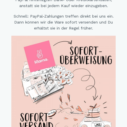
anstatt sie bei jedem Kauf wieder einzugeben.
Schnell: PayPal-Zahlungen treffen direkt bei uns ein.
Dann können wir die Ware sofort versenden und Du
erhältst sie in der Regel früher.