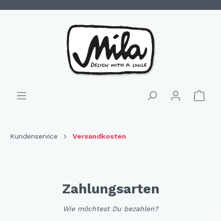
Kundenservice
Versandkosten
Zahlungsarten
Wie möchtest Du bezahlen?