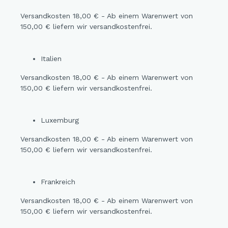
Versandkosten 18,00 € - Ab einem Warenwert von
150,00 € liefern wir versandkostenfrei.
Italien
Versandkosten 18,00 € - Ab einem Warenwert von
150,00 € liefern wir versandkostenfrei.
Luxemburg
Versandkosten 18,00 € - Ab einem Warenwert von
150,00 € liefern wir versandkostenfrei.
Frankreich
Versandkosten 18,00 € - Ab einem Warenwert von
150,00 € liefern wir versandkostenfrei.