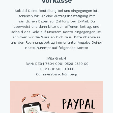
Vorkasse
Sobald Deine Bestellung bei uns eingegangen ist,
schicken wir Dir eine Auftragsbestätigung mit
sämtlichen Daten zur Zahlung per E-Mail. Du
überweist uns dann bitte den offenen Betrag, und
sobald das Geld auf unserem Konto eingegangen ist,
schicken wir die Ware an Dich raus. Bitte überweise
uns den Rechnungsbetrag immer unter Angabe Deiner
Bestellnummer auf folgendes Konto:
Mila GmbH
IBAN: DE94 7604 0061 0526 2530 00
BIC: COBADEFFXXX
Commerzbank Nürnberg