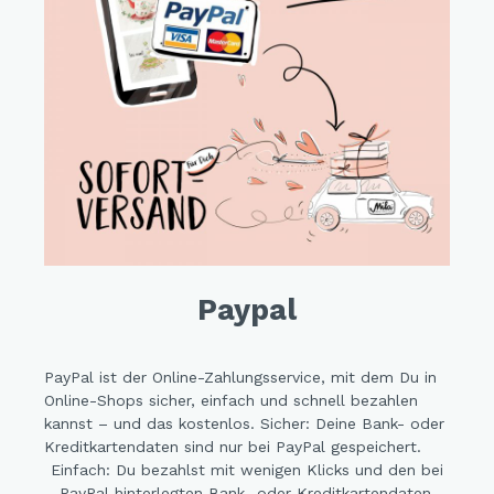
Paypal
PayPal ist der Online-Zahlungsservice, mit dem Du in
Online-Shops sicher, einfach und schnell bezahlen
kannst – und das kostenlos. Sicher: Deine Bank- oder
Kreditkartendaten sind nur bei PayPal gespeichert.
Einfach: Du bezahlst mit wenigen Klicks und den bei
PayPal hinterlegten Bank- oder Kreditkartendaten,