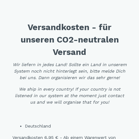
Versandkosten - für
unseren CO2-neutralen
Versand
Wir liefern in jedes Land! Sollte ein Land in unserem
System noch nicht hinterlegt sein, bitte melde Dich
bei uns. Dann organisieren wir das sehr gerne!
We ship in every country! If your country is not
listened in our system at the moment just contact
us and we will organise that for you!
Deutschland
Versandkosten 6,95 € - Ab einem Warenwert von