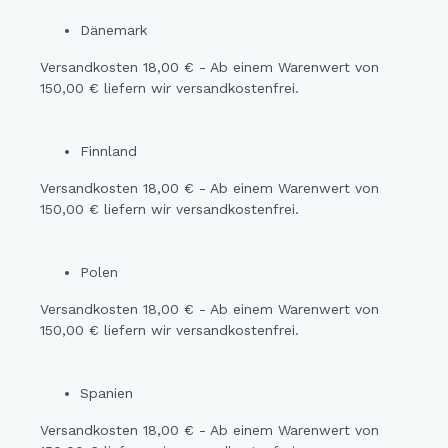
Dänemark
Versandkosten 18,00 € - Ab einem Warenwert von
150,00 € liefern wir versandkostenfrei.
Finnland
Versandkosten 18,00 € - Ab einem Warenwert von
150,00 € liefern wir versandkostenfrei.
Polen
Versandkosten 18,00 € - Ab einem Warenwert von
150,00 € liefern wir versandkostenfrei.
Spanien
Versandkosten 18,00 € - Ab einem Warenwert von