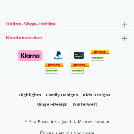
Online-Shop-Hotline
Kundenservice
Highlights
Family Designs
Kids Designs
Ginger-Design
Winterwelt
* Alle Preise inkl. gesetzl. Mehrwertsteuer
Realisiert mit Shopware