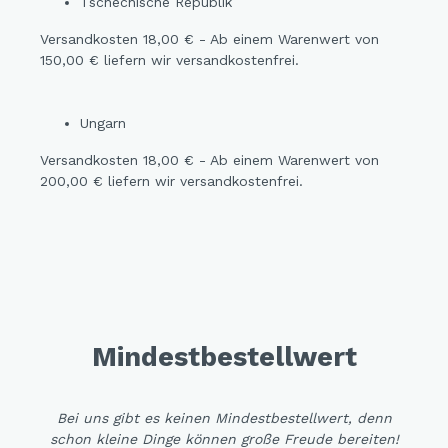
Tschechische Republik
Versandkosten 18,00 € - Ab einem Warenwert von
150,00 € liefern wir versandkostenfrei.
Ungarn
Versandkosten 18,00 € - Ab einem Warenwert von
200,00 € liefern wir versandkostenfrei.
Mindestbestellwert
Bei uns gibt es keinen Mindestbestellwert, denn
schon kleine Dinge können große Freude bereiten!