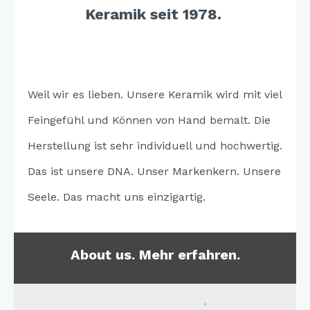
Keramik seit 1978.
Weil wir es lieben. Unsere Keramik wird mit viel
Feingefühl und Können von Hand bemalt. Die
Herstellung ist sehr individuell und hochwertig.
Das ist unsere DNA. Unser Markenkern. Unsere
Seele. Das macht uns einzigartig.
About us. Mehr erfahren.