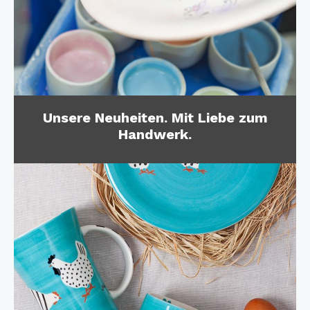
Unsere Neuheiten. Mit Liebe zum
Handwerk.