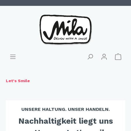
Let's Smile
UNSERE HALTUNG. UNSER HANDELN.
Nachhaltigkeit liegt uns