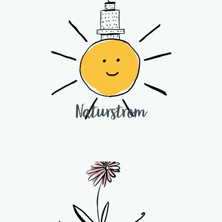
Naturstrom