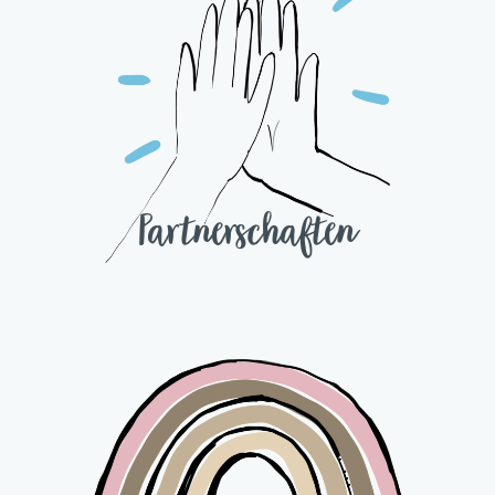
Partnerschaften