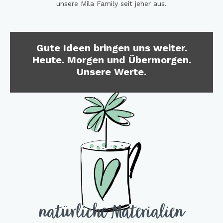
unsere Mila Family seit jeher aus.
Gute Ideen bringen uns weiter.
Heute. Morgen und Übermorgen.
Unsere Werte.
natürliche Materialien