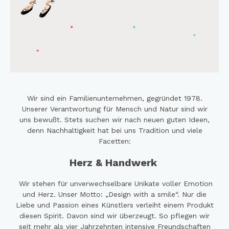
Wir sind ein Familienunternehmen, gegründet 1978.
Unserer Verantwortung für Mensch und Natur sind wir
uns bewußt. Stets suchen wir nach neuen guten Ideen,
denn Nachhaltigkeit hat bei uns Tradition und viele
Facetten:
H
erz & Handwerk
Wir stehen für unverwechselbare Unikate voller Emotion
und Herz. Unser Motto: „Design with a smile“. Nur die
Liebe und Passion eines Künstlers verleiht einem Produkt
diesen Spirit. Davon sind wir überzeugt. So pflegen wir
seit mehr als vier Jahrzehnten intensive Freundschaften