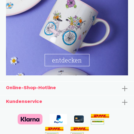
entdecken
Online-Shop-Hotline
Kundenservice