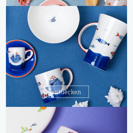
entdecken