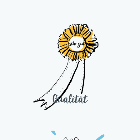
Qualität