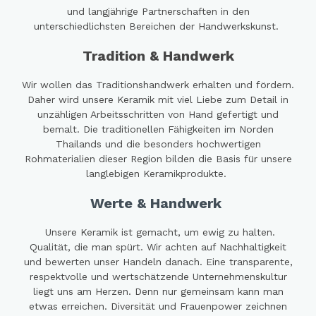
und langjährige Partnerschaften in den
unterschiedlichsten Bereichen der Handwerkskunst.
Tradition & Handwerk
Wir wollen das Traditionshandwerk erhalten und fördern.
Daher wird unsere Keramik mit viel Liebe zum Detail in
unzähligen Arbeitsschritten von Hand gefertigt und
bemalt. Die traditionellen Fähigkeiten im Norden
Thailands und die besonders hochwertigen
Rohmaterialien dieser Region bilden die Basis für unsere
langlebigen Keramikprodukte.
Werte & Handwerk
Unsere Keramik ist gemacht, um ewig zu halten.
Qualität, die man spürt. Wir achten auf Nachhaltigkeit
und bewerten unser Handeln danach. Eine transparente,
respektvolle und wertschätzende Unternehmenskultur
liegt uns am Herzen. Denn nur gemeinsam kann man
etwas erreichen. Diversität und Frauenpower zeichnen