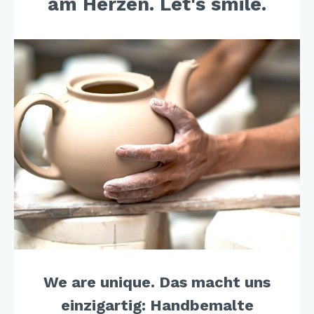
am Herzen. Let's smile.
We are unique. Das macht uns
einzigartig: Handbemalte