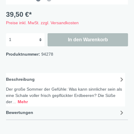
39,50 €*
Preise inkl. MwSt. zzgl. Versandkosten
In den Warenkorb
Produktnummer:
94278
Beschreibung
Der große Sommer der Gefühle: Was kann sinnlicher sein als
eine Schale voller frisch gepflückter Erdbeeren? Die Süße
der…
Mehr
Bewertungen