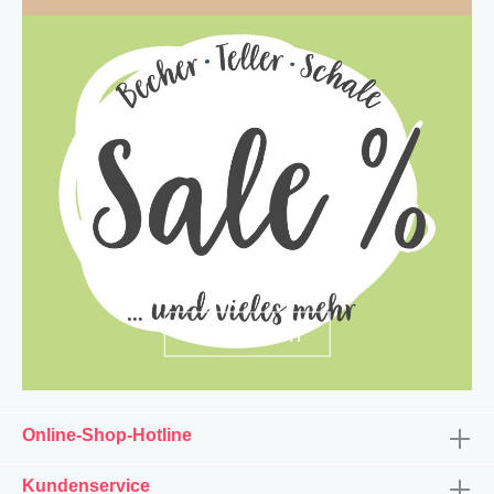
entdecken
Online-Shop-Hotline
Kundenservice