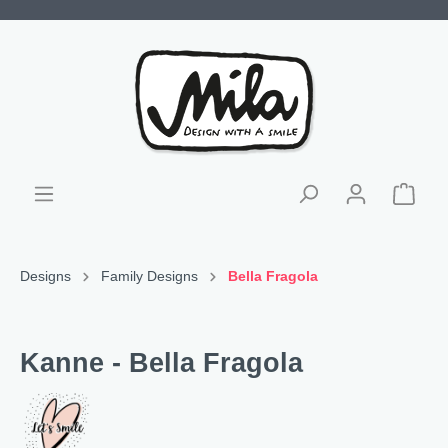
Designs
Family Designs
Bella Fragola
Kanne - Bella Fragola