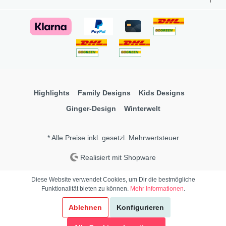
Highlights
Family Designs
Kids Designs
Ginger-Design
Winterwelt
* Alle Preise inkl. gesetzl. Mehrwertsteuer
Realisiert mit Shopware
Diese Website verwendet Cookies, um Dir die bestmögliche
Funktionalität bieten zu können.
Mehr Informationen
.
Ablehnen
Konfigurieren