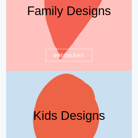
Family Designs
entdecken
Kids Designs