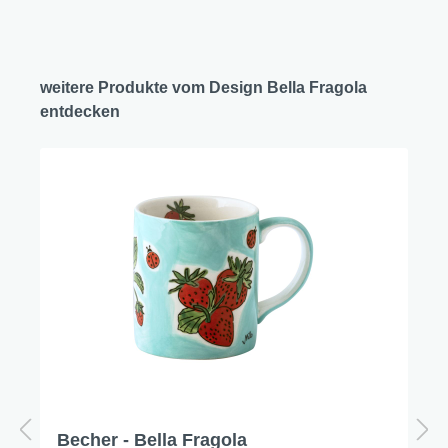
weitere Produkte vom Design Bella Fragola
entdecken
Becher - Bella Fragola