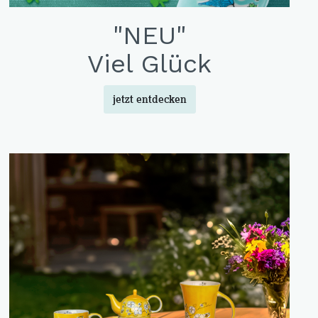
"NEU"
Viel Glück
jetzt entdecken