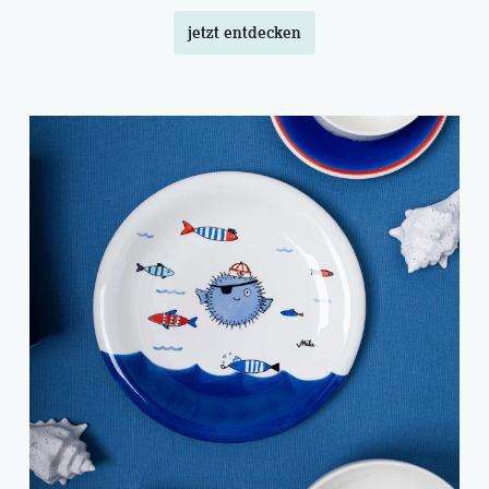
jetzt entdecken