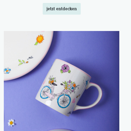
jetzt entdecken