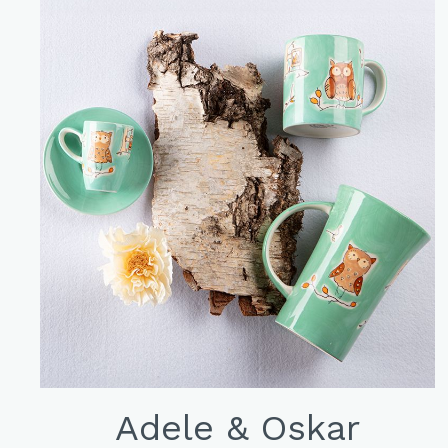
Adele & Oskar