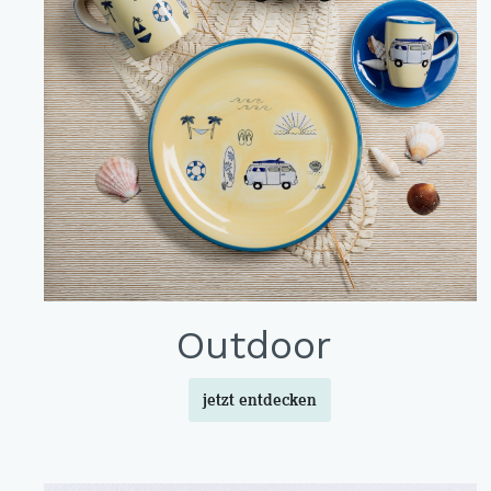
Outdoor
jetzt entdecken