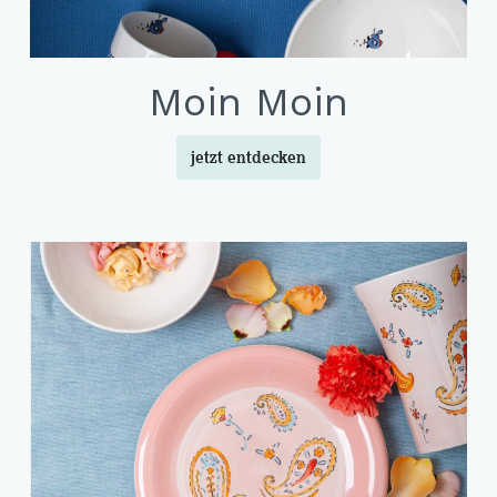
Moin Moin
jetzt entdecken