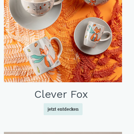
Clever Fox
jetzt entdecken