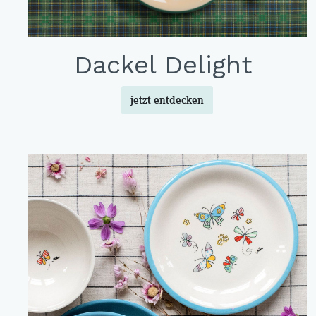
Dackel Delight
jetzt entdecken