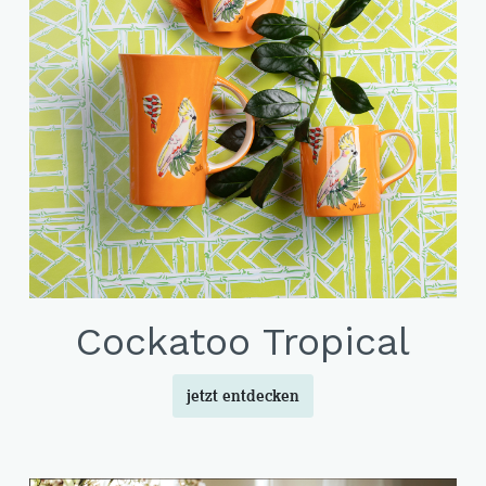
Cockatoo Tropical
jetzt entdecken