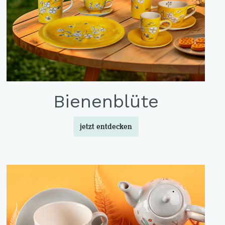
Bienenblüte
jetzt entdecken