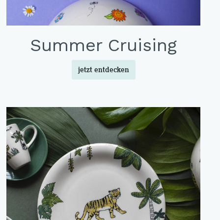
Summer Cruising
jetzt entdecken