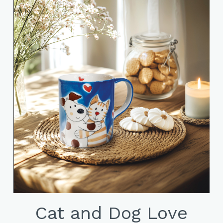
Cat and Dog Love