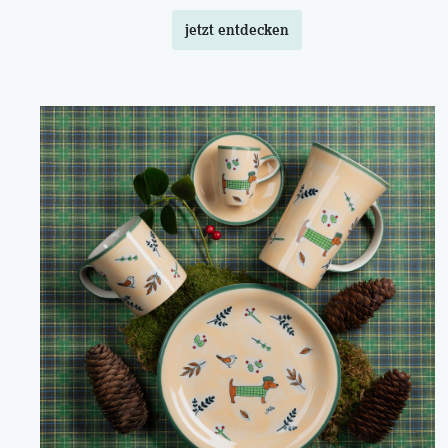
jetzt entdecken