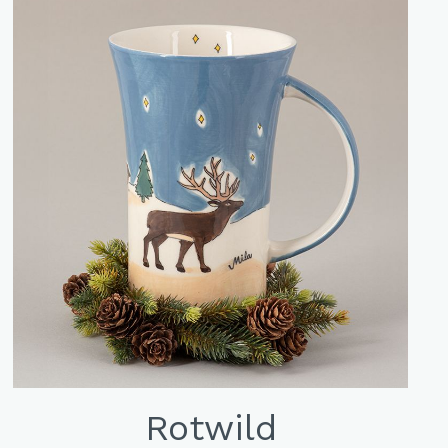
Rotwild