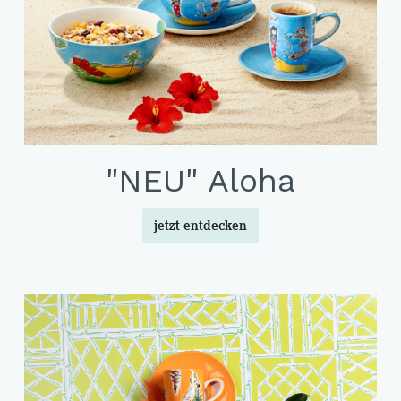
"NEU" Aloha
jetzt entdecken