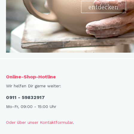
entdecken
Online-Shop-Hotline
Wir helfen Dir gerne weiter:
0911 - 59832917
Mo-Fr, 09:00 - 15:00 Uhr
Oder über unser Kontaktformular
.