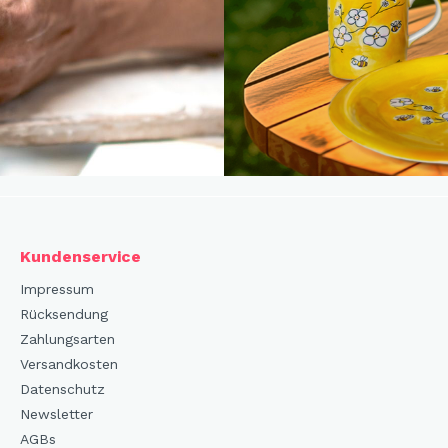
Kundenservice
Impressum
Rücksendung
Zahlungsarten
Versandkosten
Datenschutz
Newsletter
AGBs