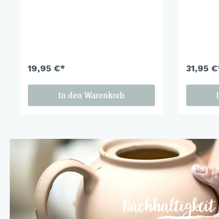
19,95 €*
31,95 €
In den Warenkorb
Nachhaltigkeit