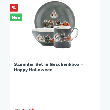
%
Neu
Sammler Set in Geschenkbox -
Happy Halloween