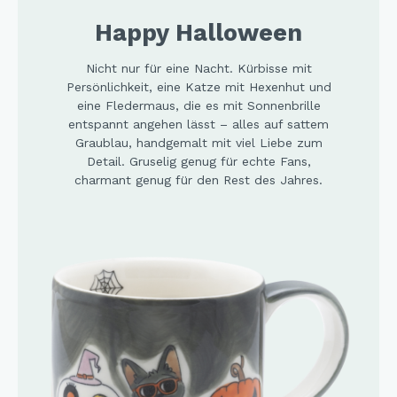
Happy Halloween
Nicht nur für eine Nacht. Kürbisse mit
Persönlichkeit, eine Katze mit Hexenhut und
eine Fledermaus, die es mit Sonnenbrille
entspannt angehen lässt – alles auf sattem
Graublau, handgemalt mit viel Liebe zum
Detail. Gruselig genug für echte Fans,
charmant genug für den Rest des Jahres.