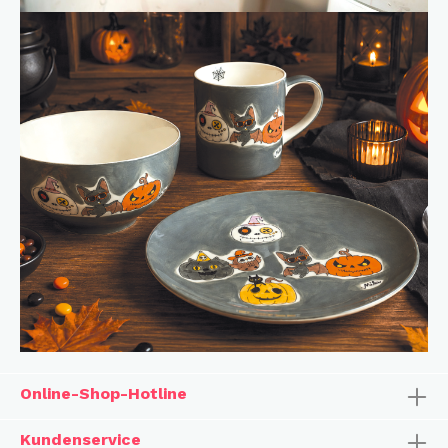
Online-Shop-Hotline
Kundenservice