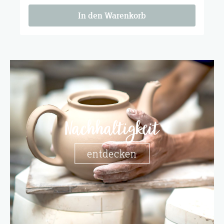
In den Warenkorb
Nachhaltigkeit
entdecken