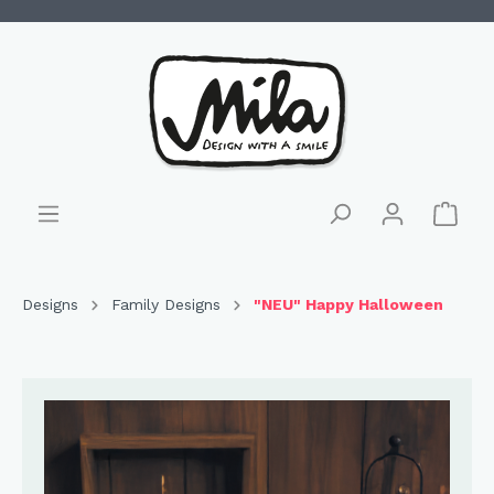
Designs
Family Designs
"NEU" Happy Halloween