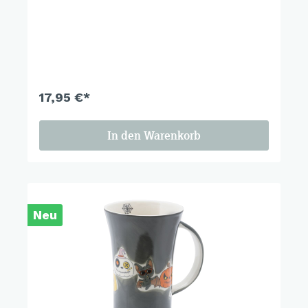
17,95 €*
In den Warenkorb
Neu