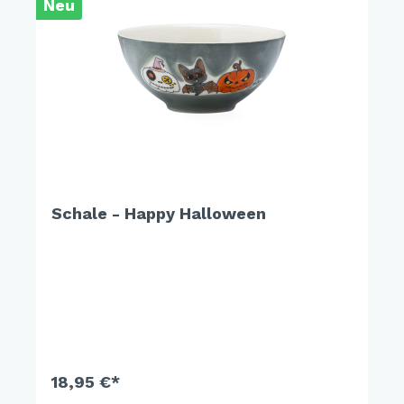
Neu
Schale - Happy Halloween
18,95 €*