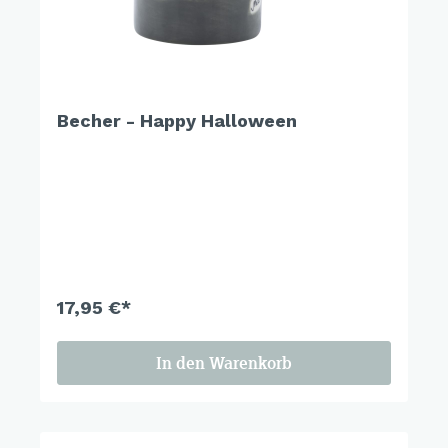
Becher - Happy Halloween
17,95 €*
In den Warenkorb