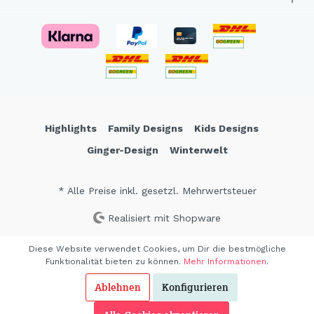
Highlights
Family Designs
Kids Designs
Ginger-Design
Winterwelt
* Alle Preise inkl. gesetzl. Mehrwertsteuer
Realisiert mit Shopware
Diese Website verwendet Cookies, um Dir die bestmögliche
Funktionalität bieten zu können.
Mehr Informationen
.
Ablehnen
Konfigurieren