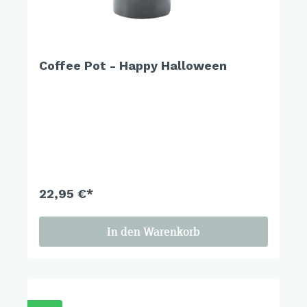
Coffee Pot - Happy Halloween
22,95 €*
In den Warenkorb