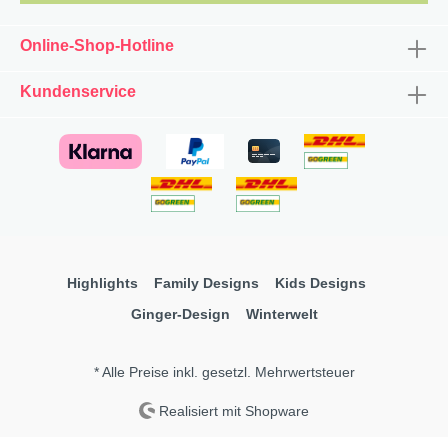
Online-Shop-Hotline
Kundenservice
Highlights
Family Designs
Kids Designs
Ginger-Design
Winterwelt
* Alle Preise inkl. gesetzl. Mehrwertsteuer
Realisiert mit Shopware