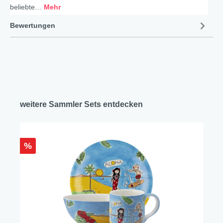
beliebte…
Mehr
Bewertungen
weitere Sammler Sets entdecken
%