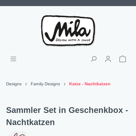
Designs
Family Designs
Katze - Nachtkatzen
Sammler Set in Geschenkbox -
Nachtkatzen