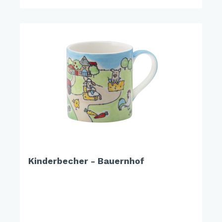
Kinderbecher - Bauernhof