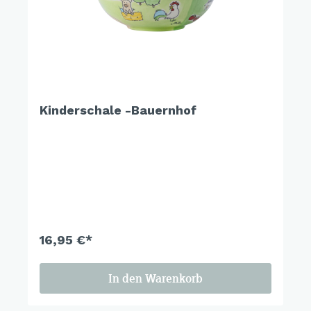
Kinderschale -Bauernhof
16,95 €*
In den Warenkorb