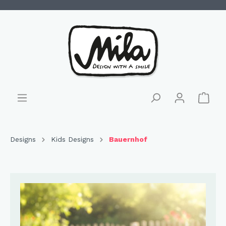
Designs
Kids Designs
Bauernhof