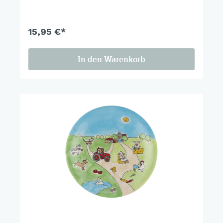
15,95 €*
In den Warenkorb