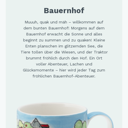
Bauernhof
Muuuh, quak und mäh – willkommen auf
dem bunten Bauernhof! Morgens auf dem
Bauernhof erwacht die Sonne und alles
beginnt zu summen und zu quaken! Kleine
Enten planschen im glitzernden See, die
Tiere tollen über die Wiesen, und der Traktor
brummt fröhlich durch den Hof. Ein Ort
voller Abenteuer, Lachen und
Glücksmomente – hier wird jeder Tag zum
fröhlichen Bauernhof-Abenteuer.