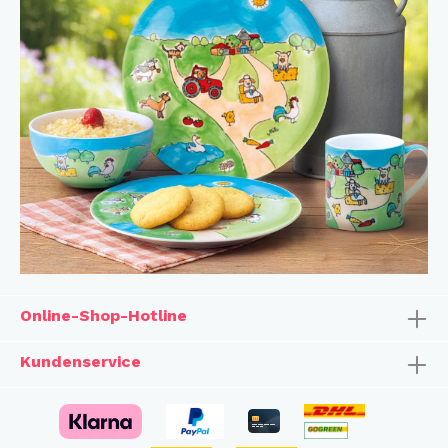
Online-Shop-Hotline
Kundenservice