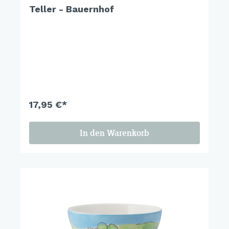
Teller - Bauernhof
17,95 €*
In den Warenkorb