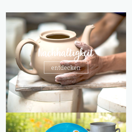
Nachhaltigkeit
entdecken