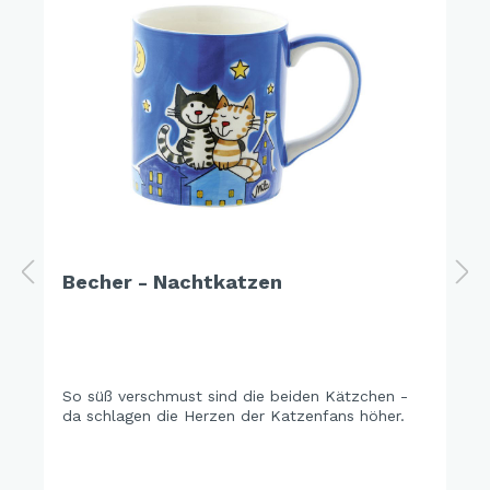
Becher - Nachtkatzen
So süß verschmust sind die beiden Kätzchen -
da schlagen die Herzen der Katzenfans höher.