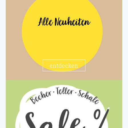
Alle Neuheiten
entdecken