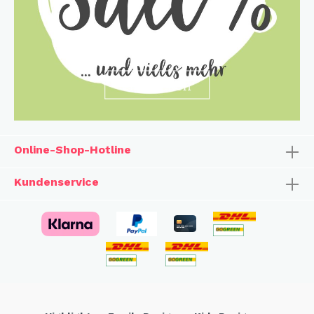
entdecken
Online-Shop-Hotline
Kundenservice