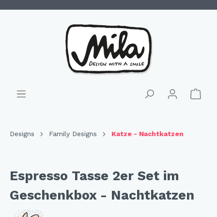
Designs
Family Designs
Katze - Nachtkatzen
Espresso Tasse 2er Set im
Geschenkbox - Nachtkatzen