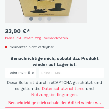
33,90 €*
Preise inkl. MwSt. zzgl. Versandkosten
momentan nicht verfügbar
Benachrichtige mich, sobald das Produkt
wieder auf Lager ist.
Diese Seite ist durch reCAPTCHA geschützt und
es gelten die
Datenschutzrichtlinie
und
Nutzungsbedingungen
.
Benachrichtige mich sobald der Artikel wieder verfügba