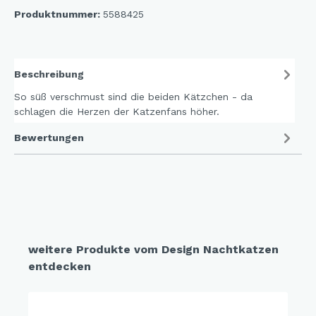
Produktnummer:
5588425
Beschreibung
So süß verschmust sind die beiden Kätzchen - da
schlagen die Herzen der Katzenfans höher.
Bewertungen
weitere Produkte vom Design Nachtkatzen
entdecken