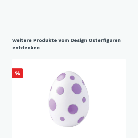
weitere Produkte vom Design Osterfiguren
entdecken
%