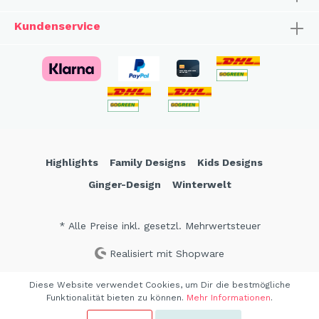
Kundenservice
Highlights
Family Designs
Kids Designs
Ginger-Design
Winterwelt
* Alle Preise inkl. gesetzl. Mehrwertsteuer
Realisiert mit Shopware
Diese Website verwendet Cookies, um Dir die bestmögliche
Funktionalität bieten zu können.
Mehr Informationen
.