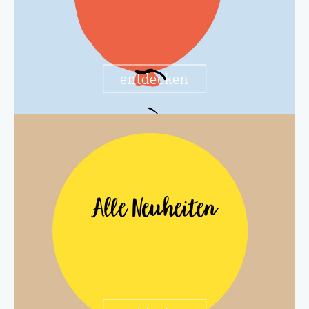
entdecken
Alle Neuheiten