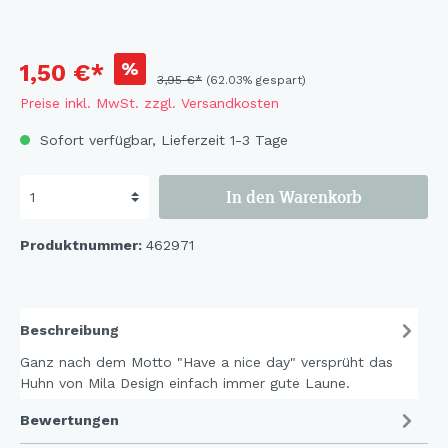
%
1,50 €*
3,95 €*
(62.03% gespart)
Preise inkl. MwSt. zzgl. Versandkosten
Sofort verfügbar, Lieferzeit 1-3 Tage
In den Warenkorb
Produktnummer:
462971
Beschreibung
Ganz nach dem Motto "Have a nice day" versprüht das
Huhn von Mila Design einfach immer gute Laune.
Bewertungen