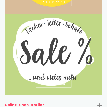
entdecken
entdecken
Online-Shop-Hotline