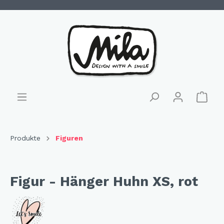
Produkte
Figuren
Figur - Hänger Huhn XS, rot