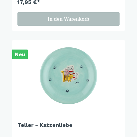
17,95 €*
In den Warenkorb
Neu
Teller - Katzenliebe