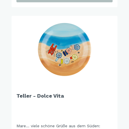
Teller - Dolce Vita
Mare… viele schöne Grüße aus dem Süden: