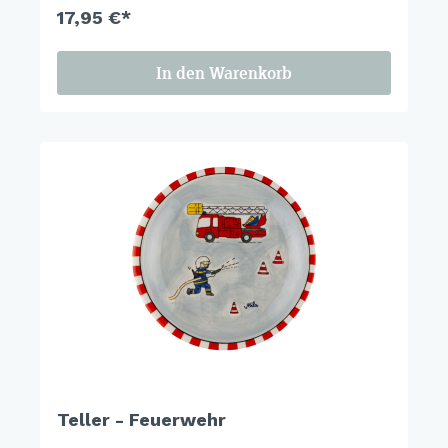
17,95 €*
In den Warenkorb
Teller - Feuerwehr