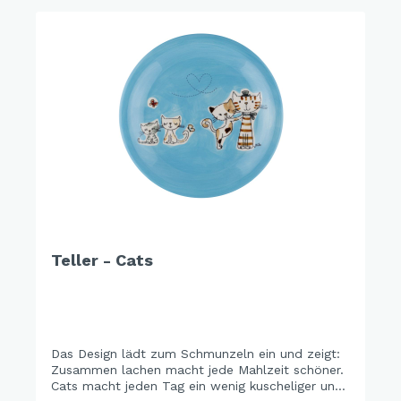
Teller - Cats
Das Design lädt zum Schmunzeln ein und zeigt:
Zusammen lachen macht jede Mahlzeit schöner.
Cats macht jeden Tag ein wenig kuscheliger und