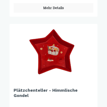
Mehr Details
Plätzchenteller - Himmlische
Gondel