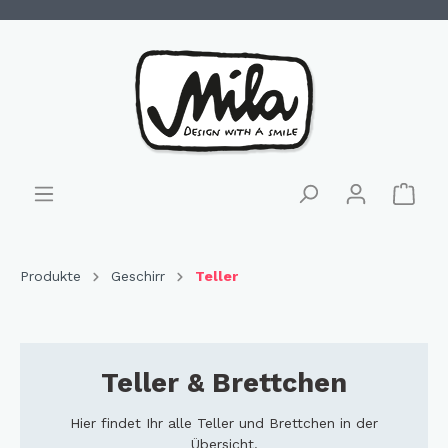
Produkte
Geschirr
Teller
Teller & Brettchen
Hier findet Ihr alle Teller und Brettchen in der
Übersicht.