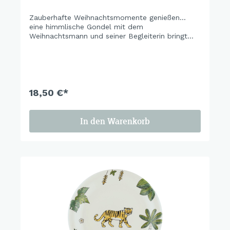
Zauberhafte Weihnachtsmomente genießen...
eine himmlische Gondel mit dem
Weihnachtsmann und seiner Begleiterin bringt
sofort festliche Stimmung auf den Tisch.
18,50 €*
In den Warenkorb