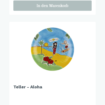
In den Warenkorb
Teller - Aloha