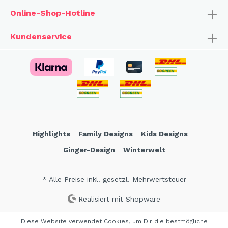
Online-Shop-Hotline
Kundenservice
Highlights
Family Designs
Kids Designs
Ginger-Design
Winterwelt
* Alle Preise inkl. gesetzl. Mehrwertsteuer
Realisiert mit Shopware
Diese Website verwendet Cookies, um Dir die bestmögliche