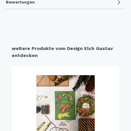
Bewertungen
weitere Produkte vom Design Elch Gustav
entdecken