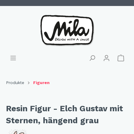
Produkte
Figuren
Resin Figur - Elch Gustav mit
Sternen, hängend grau