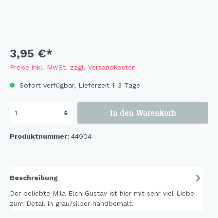
3,95 €*
Preise inkl. MwSt. zzgl. Versandkosten
Sofort verfügbar, Lieferzeit 1-3 Tage
In den Warenkorb
Produktnummer:
44904
Beschreibung
Der beliebte Mila Elch Gustav ist hier mit sehr viel Liebe
zum Detail in grau/silber handbemalt.