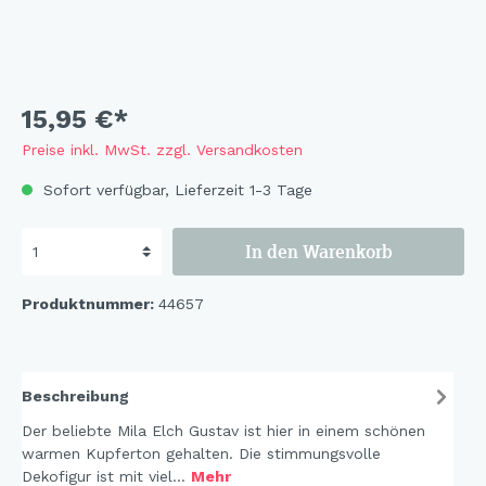
15,95 €*
Preise inkl. MwSt. zzgl. Versandkosten
Sofort verfügbar, Lieferzeit 1-3 Tage
In den Warenkorb
Produktnummer:
44657
Beschreibung
Der beliebte Mila Elch Gustav ist hier in einem schönen
warmen Kupferton gehalten. Die stimmungsvolle
Dekofigur ist mit viel…
Mehr