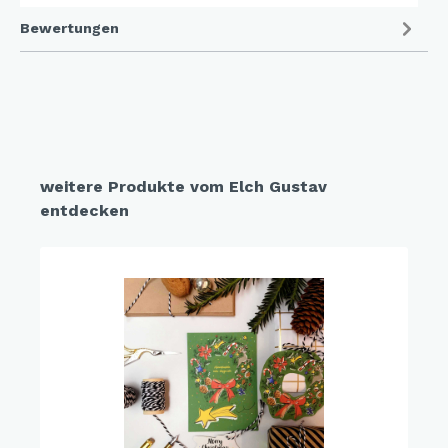
Bewertungen
weitere Produkte vom Elch Gustav
entdecken