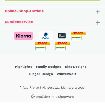
Online-Shop-Hotline
Kundenservice
Highlights
Family Designs
Kids Designs
Ginger-Design
Winterwelt
* Alle Preise inkl. gesetzl. Mehrwertsteuer
Realisiert mit Shopware