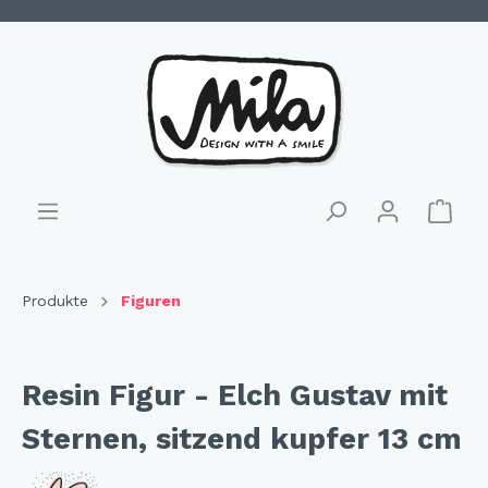
Produkte
Figuren
Resin Figur - Elch Gustav mit
Sternen, sitzend kupfer 13 cm