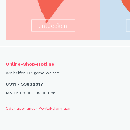
entdecken
Online-Shop-Hotline
Wir helfen Dir gerne weiter:
0911 - 59832917
Mo-Fr, 09:00 - 15:00 Uhr
Oder über unser Kontaktformular
.