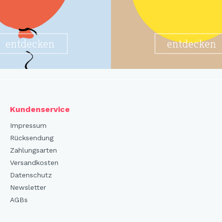
entdecken
entdecken
Kundenservice
Impressum
Rücksendung
Zahlungsarten
Versandkosten
Datenschutz
Newsletter
AGBs