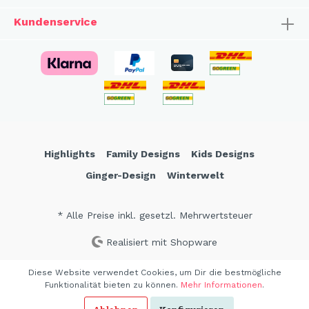
Kundenservice
Highlights
Family Designs
Kids Designs
Ginger-Design
Winterwelt
* Alle Preise inkl. gesetzl. Mehrwertsteuer
Realisiert mit Shopware
Diese Website verwendet Cookies, um Dir die bestmögliche
Funktionalität bieten zu können.
Mehr Informationen
.