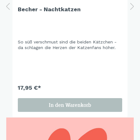
Becher - Nachtkatzen
So süß verschmust sind die beiden Kätzchen -
da schlagen die Herzen der Katzenfans höher.
17,95 €*
In den Warenkorb