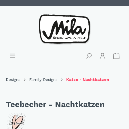
Designs
Family Designs
Katze - Nachtkatzen
Teebecher - Nachtkatzen