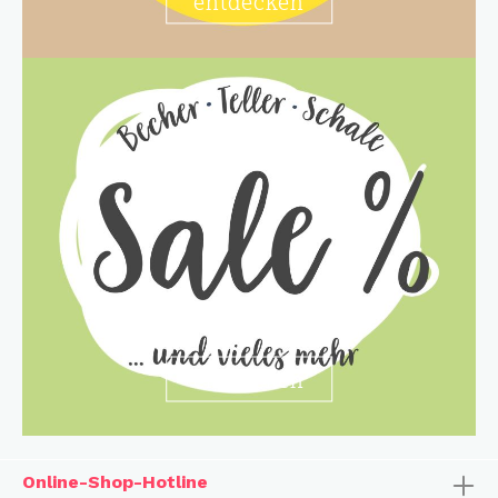
entdecken
entdecken
Online-Shop-Hotline