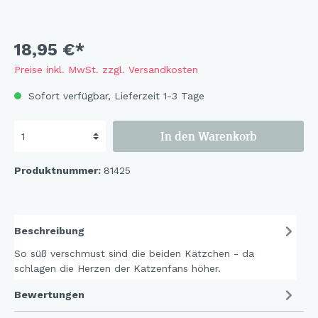
18,95 €*
Preise inkl. MwSt. zzgl. Versandkosten
Sofort verfügbar, Lieferzeit 1-3 Tage
In den Warenkorb
Produktnummer:
81425
Beschreibung
So süß verschmust sind die beiden Kätzchen - da
schlagen die Herzen der Katzenfans höher.
Bewertungen