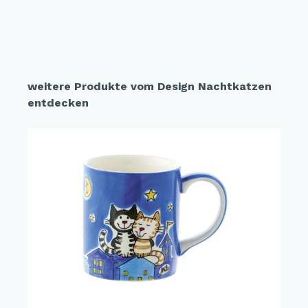
weitere Produkte vom Design Nachtkatzen
entdecken