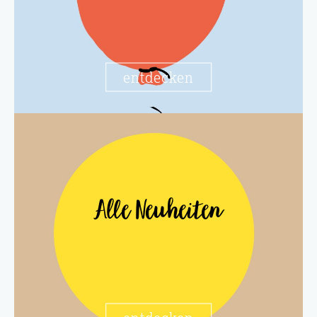
entdecken
Alle Neuheiten