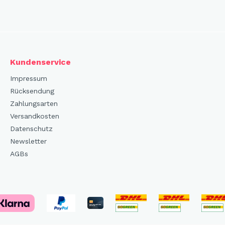
Kundenservice
Impressum
Rücksendung
Zahlungsarten
Versandkosten
Datenschutz
Newsletter
AGBs