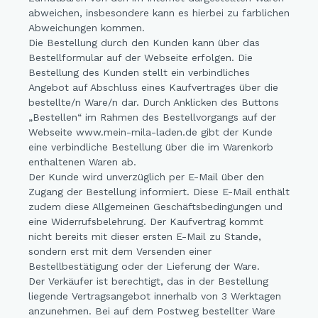
abweichen, insbesondere kann es hierbei zu farblichen
Abweichungen kommen.
Die Bestellung durch den Kunden kann über das
Bestellformular auf der Webseite erfolgen. Die
Bestellung des Kunden stellt ein verbindliches
Angebot auf Abschluss eines Kaufvertrages über die
bestellte/n Ware/n dar. Durch Anklicken des Buttons
„Bestellen“ im Rahmen des Bestellvorgangs auf der
Webseite www.mein-mila-laden.de gibt der Kunde
eine verbindliche Bestellung über die im Warenkorb
enthaltenen Waren ab.
Der Kunde wird unverzüglich per E-Mail über den
Zugang der Bestellung informiert. Diese E-Mail enthält
zudem diese Allgemeinen Geschäftsbedingungen und
eine Widerrufsbelehrung. Der Kaufvertrag kommt
nicht bereits mit dieser ersten E-Mail zu Stande,
sondern erst mit dem Versenden einer
Bestellbestätigung oder der Lieferung der Ware.
Der Verkäufer ist berechtigt, das in der Bestellung
liegende Vertragsangebot innerhalb von 3 Werktagen
anzunehmen. Bei auf dem Postweg bestellter Ware