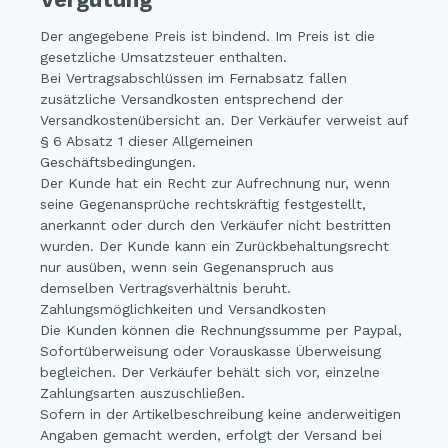
Der angegebene Preis ist bindend. Im Preis ist die
gesetzliche Umsatzsteuer enthalten.
Bei Vertragsabschlüssen im Fernabsatz fallen
zusätzliche Versandkosten entsprechend der
Versandkostenübersicht an. Der Verkäufer verweist auf
§ 6 Absatz 1 dieser Allgemeinen
Geschäftsbedingungen.
Der Kunde hat ein Recht zur Aufrechnung nur, wenn
seine Gegenansprüche rechtskräftig festgestellt,
anerkannt oder durch den Verkäufer nicht bestritten
wurden. Der Kunde kann ein Zurückbehaltungsrecht
nur ausüben, wenn sein Gegenanspruch aus
demselben Vertragsverhältnis beruht.
Zahlungsmöglichkeiten und Versandkosten
Die Kunden können die Rechnungssumme per Paypal,
Sofortüberweisung oder Vorauskasse Überweisung
begleichen. Der Verkäufer behält sich vor, einzelne
Zahlungsarten auszuschließen.
Sofern in der Artikelbeschreibung keine anderweitigen
Angaben gemacht werden, erfolgt der Versand bei