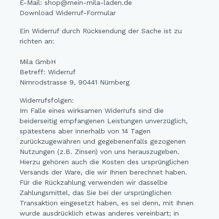
E-Mail: shop@mein-mila-laden.de
Download Widerruf-Formular
Ein Widerruf durch Rücksendung der Sache ist zu
richten an:
Mila GmbH
Betreff: Widerruf
Nimrodstrasse 9, 90441 Nürnberg
Widerrufsfolgen:
Im Falle eines wirksamen Widerrufs sind die
beiderseitig empfangenen Leistungen unverzüglich,
spätestens aber innerhalb von 14 Tagen
zurückzugewähren und gegebenenfalls gezogenen
Nutzungen (z.B. Zinsen) von uns herauszugeben.
Hierzu gehören auch die Kosten des ursprünglichen
Versands der Ware, die wir Ihnen berechnet haben.
Für die Rückzahlung verwenden wir dasselbe
Zahlungsmittel, das Sie bei der ursprünglichen
Transaktion eingesetzt haben, es sei denn, mit Ihnen
wurde ausdrücklich etwas anderes vereinbart; in