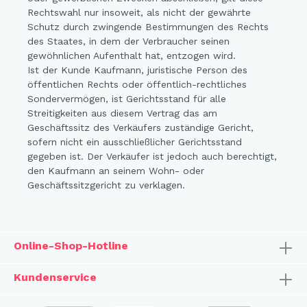
Rechtswahl nur insoweit, als nicht der gewährte
Schutz durch zwingende Bestimmungen des Rechts
des Staates, in dem der Verbraucher seinen
gewöhnlichen Aufenthalt hat, entzogen wird.
Ist der Kunde Kaufmann, juristische Person des
öffentlichen Rechts oder öffentlich-rechtliches
Sondervermögen, ist Gerichtsstand für alle
Streitigkeiten aus diesem Vertrag das am
Geschäftssitz des Verkäufers zuständige Gericht,
sofern nicht ein ausschließlicher Gerichtsstand
gegeben ist. Der Verkäufer ist jedoch auch berechtigt,
den Kaufmann an seinem Wohn- oder
Geschäftssitzgericht zu verklagen.
Online-Shop-Hotline
Kundenservice