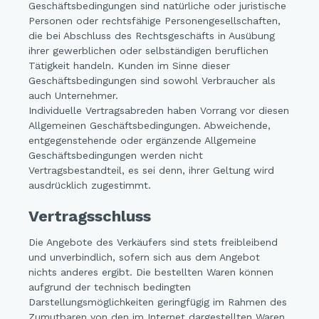
Geschäftsbedingungen sind natürliche oder juristische
Personen oder rechtsfähige Personengesellschaften,
die bei Abschluss des Rechtsgeschäfts in Ausübung
ihrer gewerblichen oder selbständigen beruflichen
Tätigkeit handeln. Kunden im Sinne dieser
Geschäftsbedingungen sind sowohl Verbraucher als
auch Unternehmer.
Individuelle Vertragsabreden haben Vorrang vor diesen
Allgemeinen Geschäftsbedingungen. Abweichende,
entgegenstehende oder ergänzende Allgemeine
Geschäftsbedingungen werden nicht
Vertragsbestandteil, es sei denn, ihrer Geltung wird
ausdrücklich zugestimmt.
Vertragsschluss
Die Angebote des Verkäufers sind stets freibleibend
und unverbindlich, sofern sich aus dem Angebot
nichts anderes ergibt. Die bestellten Waren können
aufgrund der technisch bedingten
Darstellungsmöglichkeiten geringfügig im Rahmen des
Zumutbaren von den im Internet dargestellten Waren