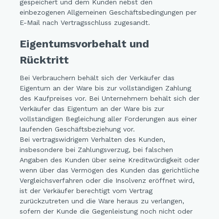
gespeichert und dem Kunden nebst den
einbezogenen Allgemeinen Geschäftsbedingungen per
E-Mail nach Vertragsschluss zugesandt.
Eigentumsvorbehalt und
Rücktritt
Bei Verbrauchern behält sich der Verkäufer das
Eigentum an der Ware bis zur vollständigen Zahlung
des Kaufpreises vor. Bei Unternehmern behält sich der
Verkäufer das Eigentum an der Ware bis zur
vollständigen Begleichung aller Forderungen aus einer
laufenden Geschäftsbeziehung vor.
Bei vertragswidrigem Verhalten des Kunden,
insbesondere bei Zahlungsverzug, bei falschen
Angaben des Kunden über seine Kreditwürdigkeit oder
wenn über das Vermögen des Kunden das gerichtliche
Vergleichsverfahren oder die Insolvenz eröffnet wird,
ist der Verkäufer berechtigt vom Vertrag
zurückzutreten und die Ware heraus zu verlangen,
sofern der Kunde die Gegenleistung noch nicht oder