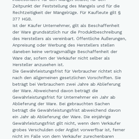
Zeitpunkt der Feststellung des Mangels und für die
Rechtzeitigkeit der Mängelrüge. Für Kaufleute gilt §
377 HGB.
Ist der Käufer Unternehmer, gilt als Beschaffenheit
der Ware grundsätzlich nur die Produktbeschreibung
des Herstellers als vereinbart. Öffentliche Äußerungen,
Anpreisung oder Werbung des Herstellers stellen
daneben keine vertragsmäßige Beschaffenheit der
Ware dar, sofern der Verkäufer nicht selber als
Hersteller anzusehen ist.
Die Gewährleistungsfrist für Verbraucher richtet sich
nach den allgemeinen gesetzlichen Vorschriften. Sie
beträgt bei Verbrauchern zwei Jahre ab Ablieferung
der Ware. Abweichend davon beträgt die
Gewährleistungsfrist für Unternehmer ein Jahr ab
Ablieferung der Ware. Bei gebrauchten Sachen
beträgt die Gewährleistungsfrist abweichend davon
ein Jahr ab Ablieferung der Ware. Die einjährige
Gewährleistungsfrist gilt nicht, wenn dem Verkäufer
grobes Verschulden oder Arglist vorwerfbar ist, ferner
nicht im Falle von dem Verkäufer zurechenbaren