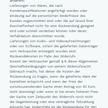
anderem:
Lieferungen von Waren, die nach
Kundenspezifikationen angefertigt werden oder
eindeutig auf die persönlichen Bedürfnisse des
Kunden zugeschnitten sind oder die auf Grund ihrer
Beschaffenheit nicht für eine Rücksendung geeignet
sind oder schnell verderben können oder deren
Verfalldatum überschritten wurde.
Lieferungen von Audio- und Videoaufzeichnungen
oder von Software, sofern die gelieferten Datenträger
vom Verbraucher entsiegelt worden sind.
Rücksendekosten im Falle des Widerrufs
Soweit der Verbraucher gemäß § 8 dieser Allgemeinen
Geschäftsbedingungen von seinem Widerrufsrecht
Gebrauch macht, hat dieser die Kosten der
Rücksendung zu tragen, wenn die gelieferte Ware der
bestellten entspricht und wenn der Preis der
zurückzusendenden Sache einen Betrag von 40 Euro
nicht übersteigt oder wenn er bei einem höheren Preis
der Sache zum Zeitpunkt des Widerrufs noch nicht
die Gegenleistung oder eine vertragliche Teilzahlung
erbracht hat. Andernfalls ist die Rücksendung für den