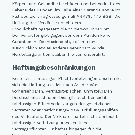
Körper- und Gesundheitsschäden und bei Verlust des
Lebens des Kunden, im Falle einer Garantie sowie im
Fall des Lieferregresses gemäß §§ 478, 479 BGB. Die
Haftung des Verkäufers nach dem
Produkthaftungsgesetz bleibt hiervon unberührt.
Der Verkäufer gibt gegenüber dem Kunden keine
Garantien im Rechtssinne ab, sofern nicht
ausdrücklich etwas anderes vereinbart wurde.
Herstellergarantien bleiben hiervon unberührt.
Haftungsbeschränkungen
Bei leicht fahrlässigen Pflichtverletzungen beschränkt
sich die Haftung auf den nach Art der Ware
vorhersehbaren, vertragstypischen, unmittelbaren
Durchschnittsschaden. Dies gilt auch bei leicht
fahrlässigen Pflichtverletzungen der gesetzlichen
Vertreter oder Verrichtungs- bzw. Erfüllungsgehilfen
des Verkäufers. Der Verkäufer haftet nicht bei leicht
fahrlässiger Verletzung unwesentlicher
Vertragspflichten. Er haftet hingegen für die