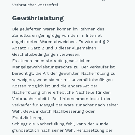
Verbraucher kostenfrei.
Gewährleistung
Die gelieferten Waren können im Rahmen des
Zumutbaren geringfügig von den im Internet
abgebildeten Waren abweichen. Es wird auf § 2
Absatz 1 Satz 2 und 3 dieser Allgemeinen
Geschäftsbedingungen verwiesen.
Es stehen Ihnen stets die gesetzlichen
Mängelgewährleistungsrechte zu. Der Verkäufer ist
berechtigt, die Art der gewählten Nacherfüllung zu
verweigern, wenn sie nur mit unverhältnismäßigen
Kosten möglich ist und die andere Art der
Nacherfüllung ohne erhebliche Nachteile für den
Verbraucher bleibt. Bei Unternehmern leistet der
Verkäufer für Mängel der Ware zunächst nach seiner
Wahl Gewähr durch Nachbesserung oder
Ersatzlieferung.
Schlägt die Nacherfüllung fehl, kann der Kunde
grundsätzlich nach seiner Wahl Herabsetzung der