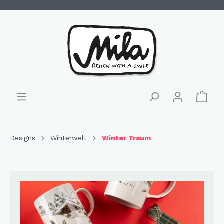
Designs
Winterwelt
Winter Traum