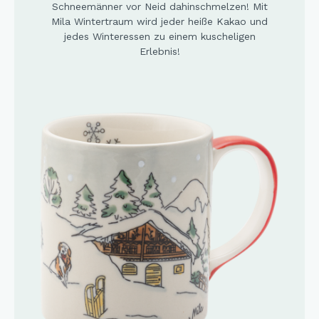
Schneemänner vor Neid dahinschmelzen! Mit
Mila Wintertraum wird jeder heiße Kakao und
jedes Winteressen zu einem kuscheligen
Erlebnis!