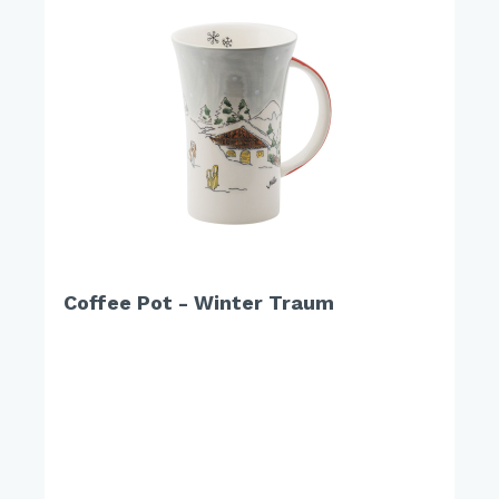
Coffee Pot - Winter Traum