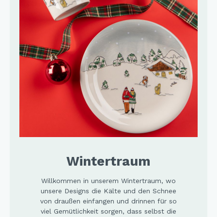
Wintertraum
Willkommen in unserem Wintertraum, wo
unsere Designs die Kälte und den Schnee
von draußen einfangen und drinnen für so
viel Gemütlichkeit sorgen, dass selbst die