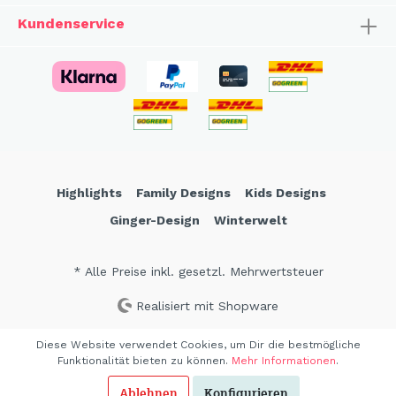
Kundenservice
Highlights
Family Designs
Kids Designs
Ginger-Design
Winterwelt
* Alle Preise inkl. gesetzl. Mehrwertsteuer
Realisiert mit Shopware
Diese Website verwendet Cookies, um Dir die bestmögliche
Funktionalität bieten zu können.
Mehr Informationen
.
Ablehnen
Konfigurieren