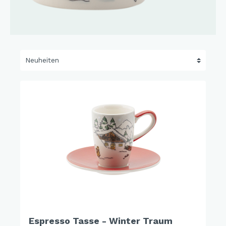
Espresso Tasse - Winter Traum