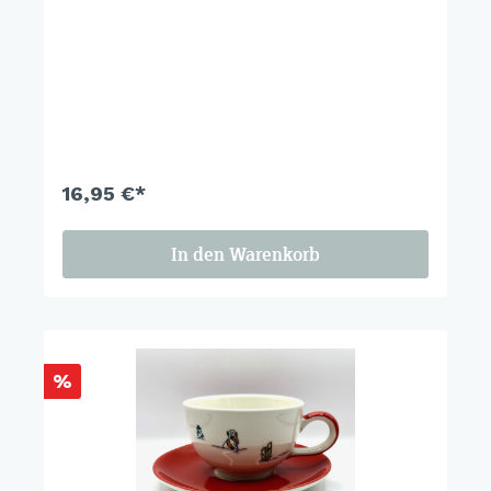
16,95 €*
In den Warenkorb
%