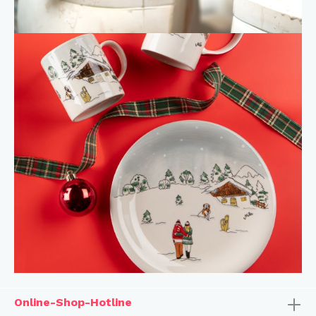
Online-Shop-Hotline