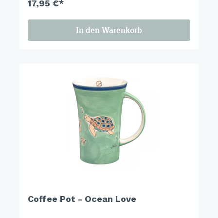
17,95 €*
In den Warenkorb
Coffee Pot - Ocean Love