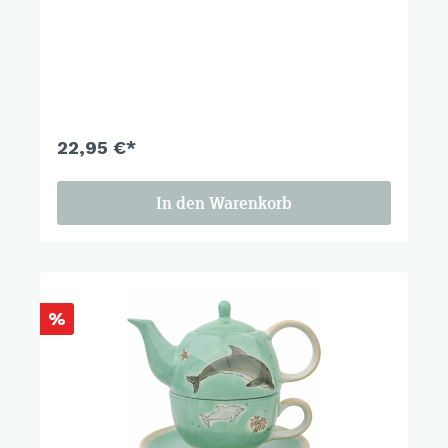
22,95 €*
In den Warenkorb
%