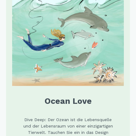
Ocean Love
Dive Deep: Der Ozean ist die Lebensquelle
und der Lebensraum von einer einzigartigen
Tierwelt. Tauchen Sie ein in das Design