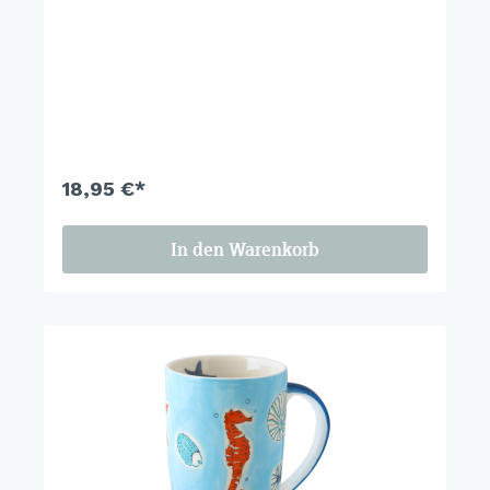
18,95 €*
In den Warenkorb