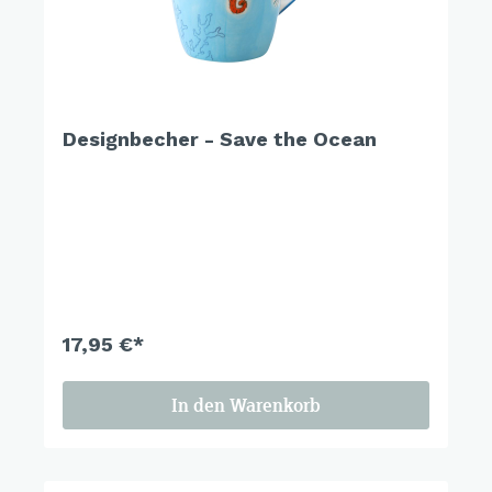
Designbecher - Save the Ocean
17,95 €*
In den Warenkorb