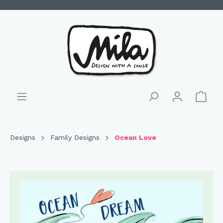
Designs
Family Designs
Ocean Love