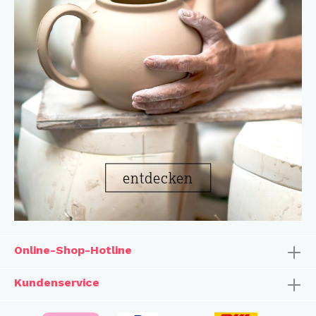
entdecken
Online-Shop-Hotline
Kundenservice