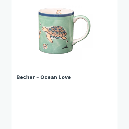
Becher - Ocean Love