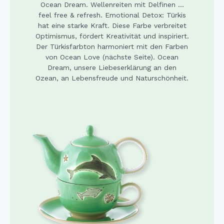
Ocean Dream. Wellenreiten mit Delfinen ...
feel free & refresh. Emotional Detox: Türkis
hat eine starke Kraft. Diese Farbe verbreitet
Optimismus, fördert Kreativität und inspiriert.
Der Türkisfarbton harmoniert mit den Farben
von Ocean Love (nächste Seite). Ocean
Dream, unsere Liebeserklärung an den
Ozean, an Lebensfreude und Naturschönheit.