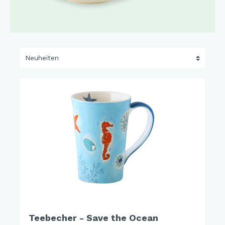
Teebecher - Save the Ocean