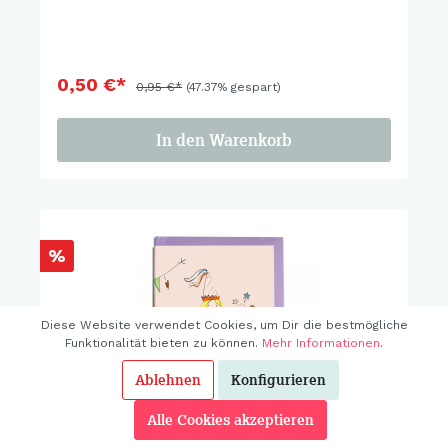
0,50 €*
0,95 €*
(47.37% gespart)
In den Warenkorb
%
Diese Website verwendet Cookies, um Dir die bestmögliche
Funktionalität bieten zu können.
Mehr Informationen
.
Ablehnen
Konfigurieren
Alle Cookies akzeptieren