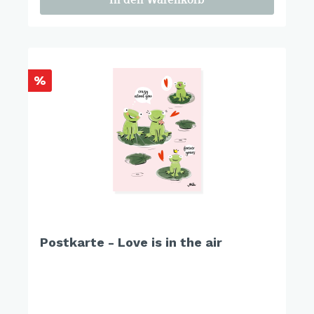
%
Postkarte - Love is in the air