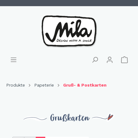
Produkte
Papeterie
Gruß- & Postkarten