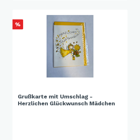
%
Grußkarte mit Umschlag -
Herzlichen Glückwunsch Mädchen