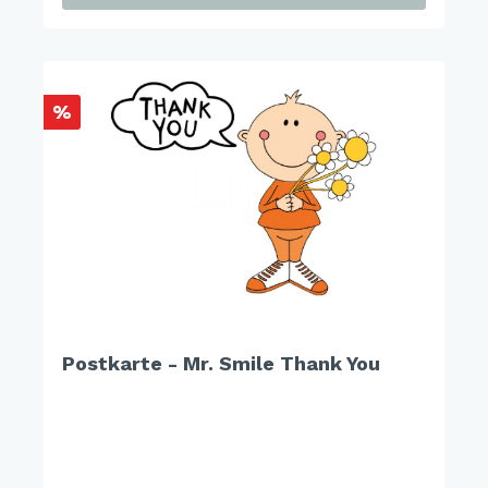
%
Postkarte - Mr. Smile Thank You