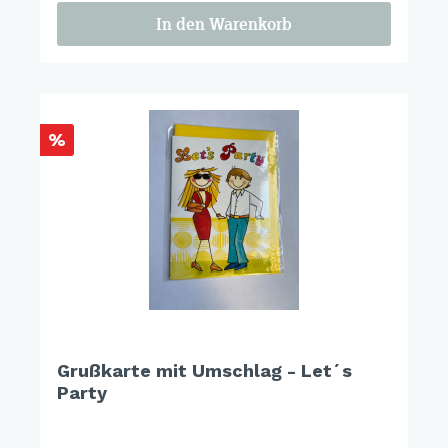
In den Warenkorb
%
Grußkarte mit Umschlag - Let´s
Party