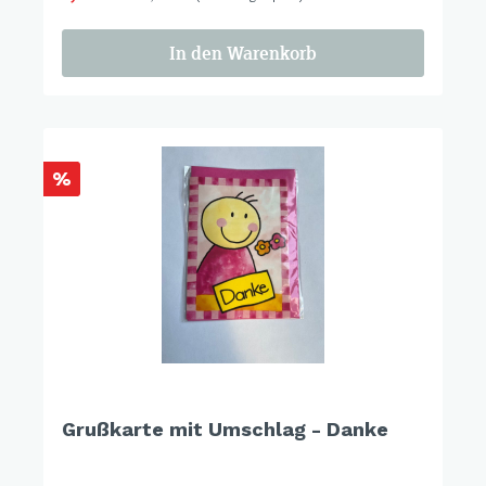
In den Warenkorb
%
Grußkarte mit Umschlag - Danke