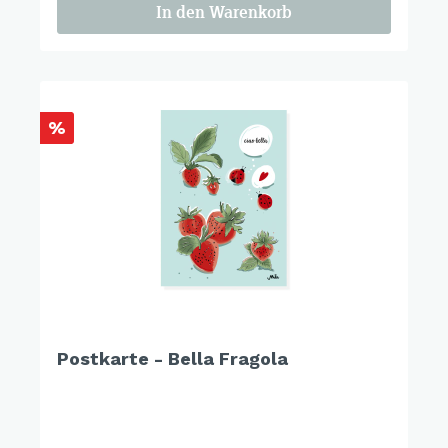
In den Warenkorb
%
Postkarte - Bella Fragola