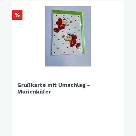
%
Grußkarte mit Umschlag -
Marienkäfer