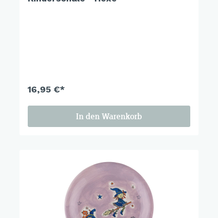
16,95 €*
In den Warenkorb