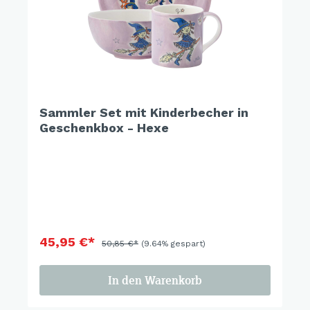
Sammler Set mit Kinderbecher in
Geschenkbox - Hexe
45,95 €*
50,85 €*
(9.64% gespart)
In den Warenkorb