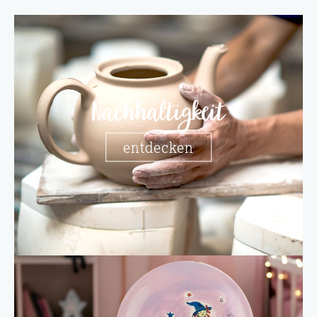
Nachhaltigkeit
entdecken