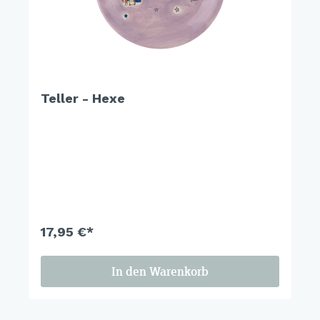
Teller - Hexe
17,95 €*
In den Warenkorb