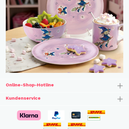
Online-Shop-Hotline
Kundenservice