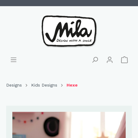
Designs
Kids Designs
Hexe