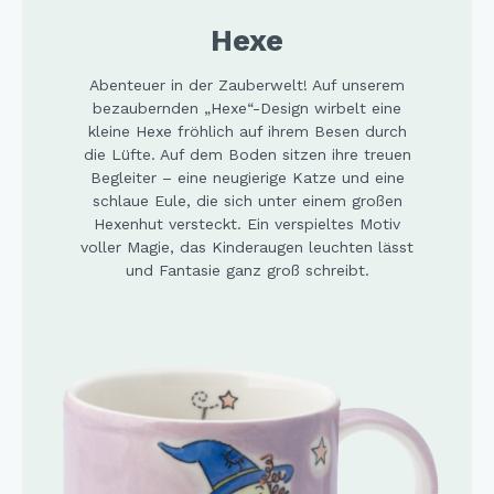
Hexe
Abenteuer in der Zauberwelt! Auf unserem
bezaubernden „Hexe“-Design wirbelt eine
kleine Hexe fröhlich auf ihrem Besen durch
die Lüfte. Auf dem Boden sitzen ihre treuen
Begleiter – eine neugierige Katze und eine
schlaue Eule, die sich unter einem großen
Hexenhut versteckt. Ein verspieltes Motiv
voller Magie, das Kinderaugen leuchten lässt
und Fantasie ganz groß schreibt.