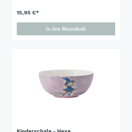
15,95 €*
In den Warenkorb
Kinderschale - Hexe