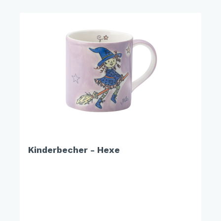
Kinderbecher - Hexe