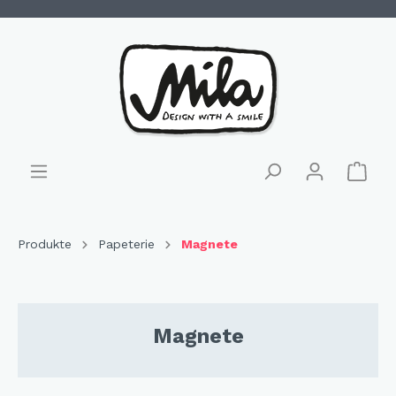
Produkte
Papeterie
Magnete
Magnete