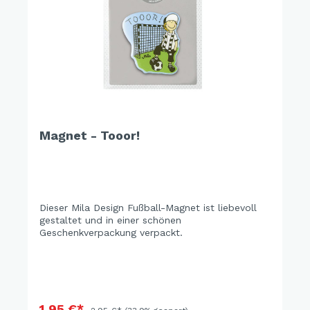
Magnet - Tooor!
Dieser Mila Design Fußball-Magnet ist liebevoll
gestaltet und in einer schönen
Geschenkverpackung verpackt.
1,95 €*