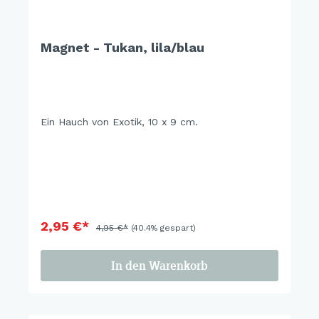
Magnet - Tukan, lila/blau
Ein Hauch von Exotik, 10 x 9 cm.
2,95 €*
4,95 €*
(40.4% gespart)
In den Warenkorb