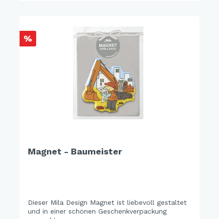
%
Magnet - Baumeister
Dieser Mila Design Magnet ist liebevoll gestaltet
und in einer schönen Geschenkverpackung