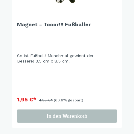
Magnet - Tooor!!! Fußballer
So ist Fußball! Manchmal gewinnt der
Bessere! 3,5 cm x 8,5 cm.
1,95 €*
4,95 €*
(60.61% gespart)
In den Warenkorb