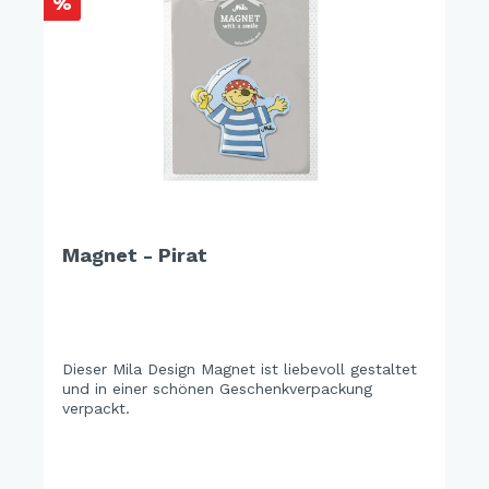
%
Magnet - Pirat
Dieser Mila Design Magnet ist liebevoll gestaltet
und in einer schönen Geschenkverpackung
verpackt.