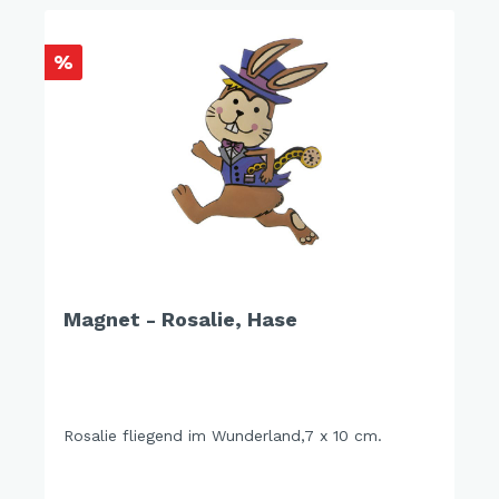
%
Magnet - Rosalie, Hase
Rosalie fliegend im Wunderland,7 x 10 cm.