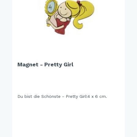
Magnet - Pretty Girl
Du bist die Schönste - Pretty Girl!4 x 6 cm.