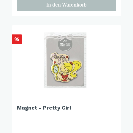
In den Warenkorb
%
Magnet - Pretty Girl