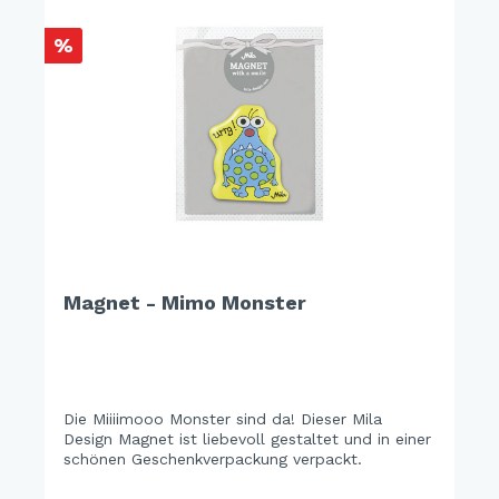
%
Magnet - Mimo Monster
Die Miiiimooo Monster sind da! Dieser Mila
Design Magnet ist liebevoll gestaltet und in einer
schönen Geschenkverpackung verpackt.