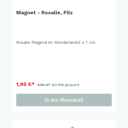
Magnet - Rosalie, Pilz
Rosalie fliegend im Wunderland,5 x 7 cm.
1,95 €*
4,95 €*
(60.61% gespart)
In den Warenkorb