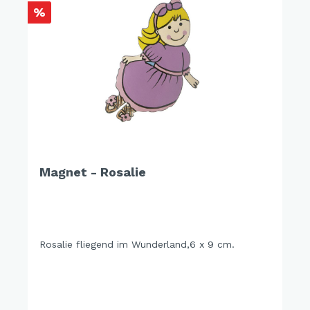
%
Magnet - Rosalie
Rosalie fliegend im Wunderland,6 x 9 cm.