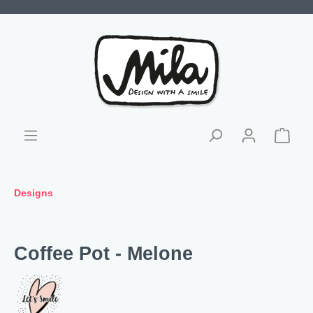
Designs
Coffee Pot - Melone