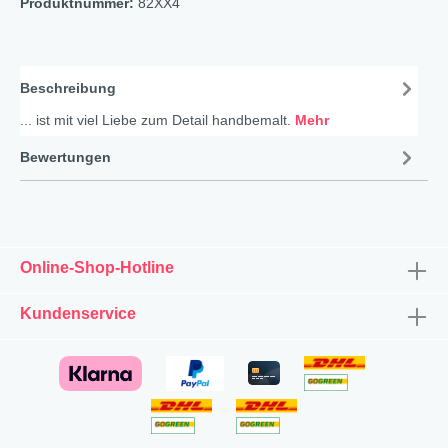
Produktnummer:
82XX4
Beschreibung
... ist mit viel Liebe zum Detail handbemalt.
Mehr
Bewertungen
Online-Shop-Hotline
Kundenservice