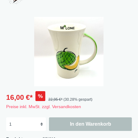
%
16,00 €*
22,95 €*
(30.28% gespart)
Preise inkl. MwSt. zzgl. Versandkosten
In den Warenkorb