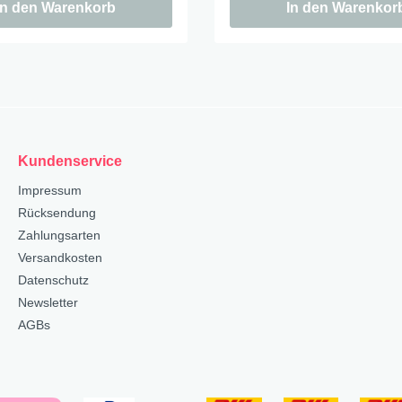
In den Warenkorb
In den Warenkor
Kundenservice
Impressum
Rücksendung
Zahlungsarten
Versandkosten
Datenschutz
Newsletter
AGBs