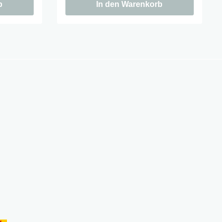
b
In den Warenkorb