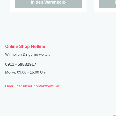
In den Warenkorb
Online-Shop-Hotline
Wir helfen Dir gerne weiter:
0911 - 59832917
Mo-Fr, 09:00 - 15:00 Uhr
Oder über unser Kontaktformular
.