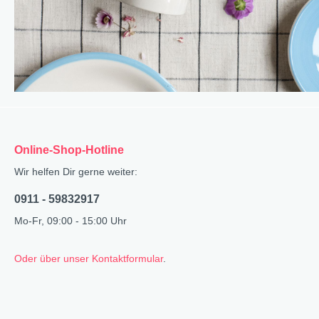
Online-Shop-Hotline
Wir helfen Dir gerne weiter:
0911 - 59832917
Mo-Fr, 09:00 - 15:00 Uhr
Oder über unser Kontaktformular
.