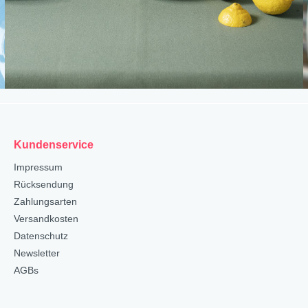
Kundenservice
Impressum
Rücksendung
Zahlungsarten
Versandkosten
Datenschutz
Newsletter
AGBs