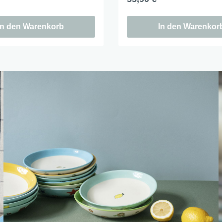
In den Warenkorb
In den Warenkor