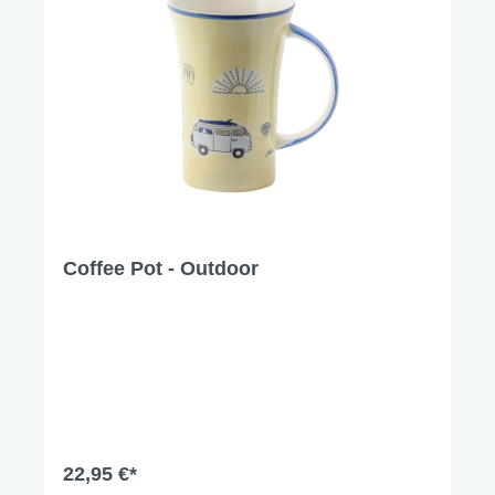
Coffee Pot - Outdoor
22,95 €*