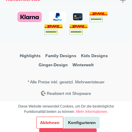
Highlights
Family Designs
Kids Designs
Ginger-Design
Winterwelt
* Alle Preise inkl. gesetzl. Mehrwertsteuer
Realisiert mit Shopware
Diese Website verwendet Cookies, um Dir die bestmögliche
Funktionalität bieten zu können.
Mehr Informationen
.
Ablehnen
Konfigurieren