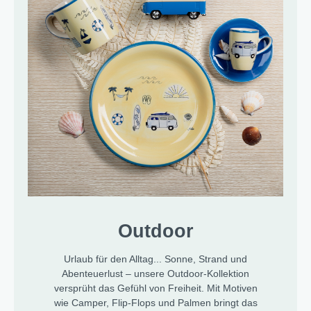
Outdoor
Urlaub für den Alltag... Sonne, Strand und
Abenteuerlust – unsere Outdoor-Kollektion
versprüht das Gefühl von Freiheit. Mit Motiven
wie Camper, Flip-Flops und Palmen bringt das