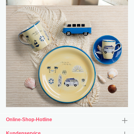
Online-Shop-Hotline
Kundenservice