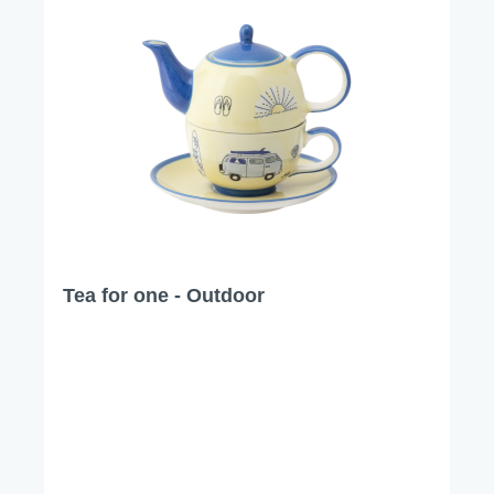
Tea for one - Outdoor