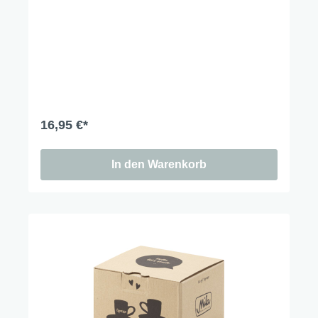
16,95 €*
In den Warenkorb