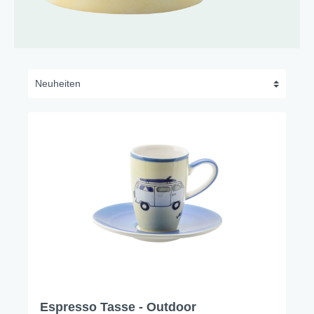
Espresso Tasse - Outdoor