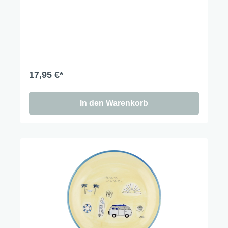
17,95 €*
In den Warenkorb