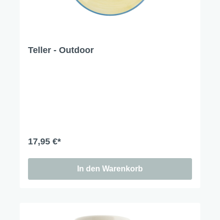
Teller - Outdoor
17,95 €*
In den Warenkorb