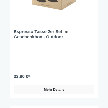
Espresso Tasse 2er Set im
Geschenkbox - Outdoor
33,90 €*
Mehr Details