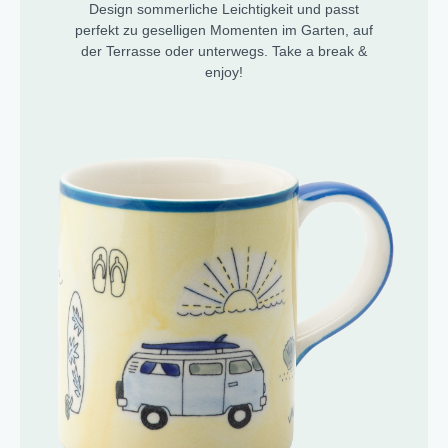
Design sommerliche Leichtigkeit und passt
perfekt zu geselligen Momenten im Garten, auf
der Terrasse oder unterwegs. Take a break &
enjoy!