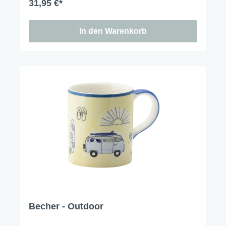
31,95 €*
In den Warenkorb
Becher - Outdoor