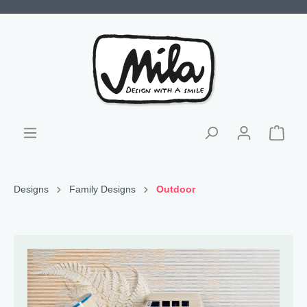
Designs
Family Designs
Outdoor