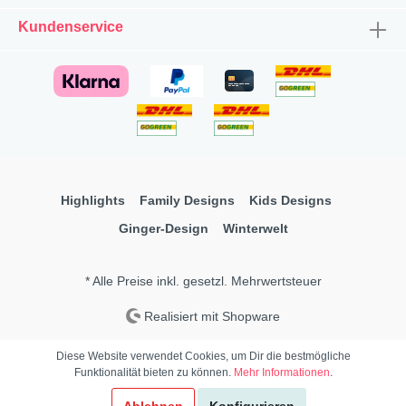
Kundenservice
Highlights
Family Designs
Kids Designs
Ginger-Design
Winterwelt
* Alle Preise inkl. gesetzl. Mehrwertsteuer
Realisiert mit Shopware
Diese Website verwendet Cookies, um Dir die bestmögliche
Funktionalität bieten zu können.
Mehr Informationen
.