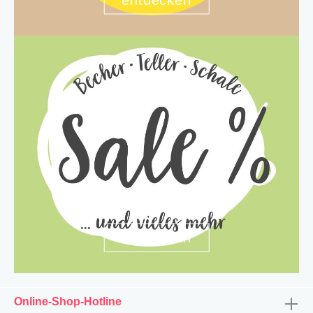
entdecken
Online-Shop-Hotline