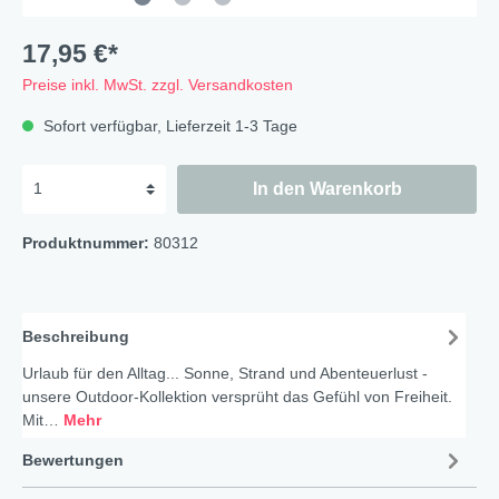
17,95 €*
Preise inkl. MwSt. zzgl. Versandkosten
Sofort verfügbar, Lieferzeit 1-3 Tage
In den Warenkorb
Produktnummer:
80312
Beschreibung
Urlaub für den Alltag... Sonne, Strand und Abenteuerlust -
unsere Outdoor-Kollektion versprüht das Gefühl von Freiheit.
Mit…
Mehr
Bewertungen