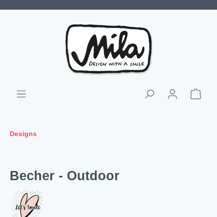
Designs
Becher - Outdoor