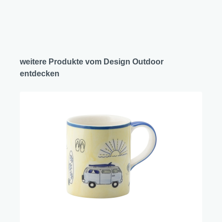
weitere Produkte vom Design Outdoor
entdecken