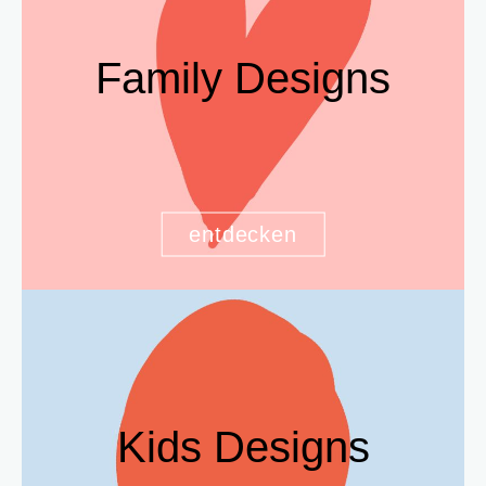
Family Designs
entdecken
Kids Designs