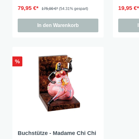
79,95 €*
19,95 €
175,00 €*
(54.31% gespart)
In den Warenkorb
%
Buchstütze - Madame Chi Chi