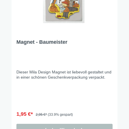
Magnet - Baumeister
Dieser Mila Design Magnet ist liebevoll gestaltet und
in einer schönen Geschenkverpackung verpackt.
1,95 €*
2,95 €*
(33.9% gespart)