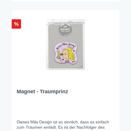
%
Magnet - Traumprinz
Dieses Mila Design ist so sinnlich, dass es einfach
zum Träumen einlädt. Es ist der Nachfolger des