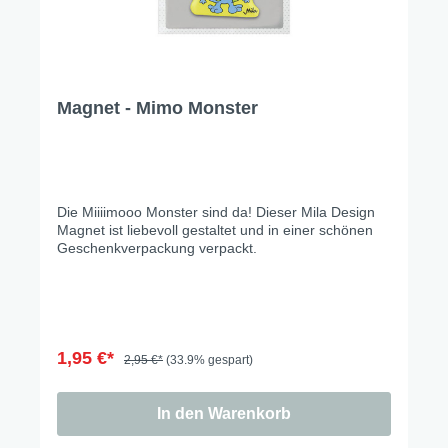
Magnet - Mimo Monster
Die Miiiimooo Monster sind da! Dieser Mila Design
Magnet ist liebevoll gestaltet und in einer schönen
Geschenkverpackung verpackt.
1,95 €*
2,95 €*
(33.9% gespart)
In den Warenkorb