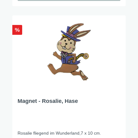
%
Magnet - Rosalie, Hase
Rosalie fliegend im Wunderland,7 x 10 cm.