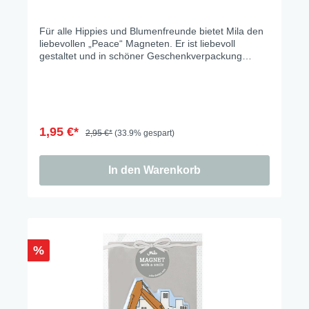
Für alle Hippies und Blumenfreunde bietet Mila den
liebevollen „Peace“ Magneten. Er ist liebevoll
gestaltet und in schöner Geschenkverpackung
verpackt.
1,95 €*
2,95 €*
(33.9% gespart)
In den Warenkorb
%