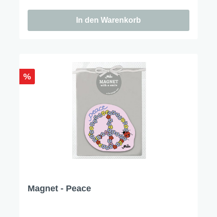
In den Warenkorb
%
Magnet - Peace