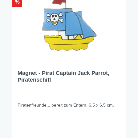
%
Magnet - Pirat Captain Jack Parrot,
Piratenschiff
Piratenfreunde... bereit zum Entern, 6,5 x 6,5 cm.