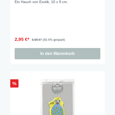
Ein Hauch von Exotik, 10 x 9 cm.
2,95 €*
4,95 €*
(40.4% gespart)
In den Warenkorb
%