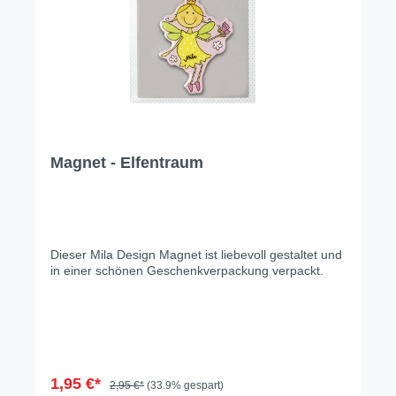
Magnet - Elfentraum
Dieser Mila Design Magnet ist liebevoll gestaltet und
in einer schönen Geschenkverpackung verpackt.
1,95 €*
2,95 €*
(33.9% gespart)