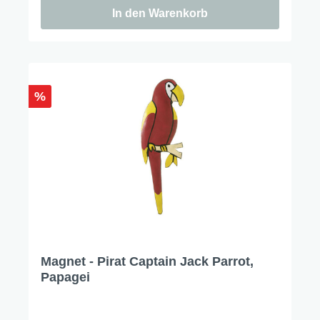
In den Warenkorb
%
Magnet - Pirat Captain Jack Parrot,
Papagei