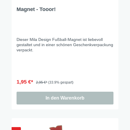
Magnet - Tooor!
Dieser Mila Design Fußball-Magnet ist liebevoll
gestaltet und in einer schönen Geschenkverpackung
verpackt.
1,95 €*
2,95 €*
(33.9% gespart)
In den Warenkorb