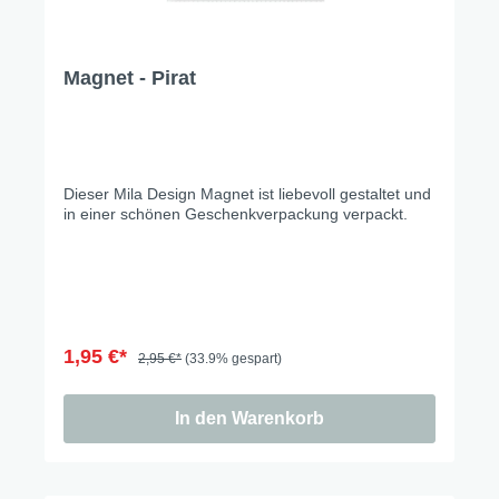
Magnet - Pirat
Dieser Mila Design Magnet ist liebevoll gestaltet und
in einer schönen Geschenkverpackung verpackt.
1,95 €*
2,95 €*
(33.9% gespart)
In den Warenkorb