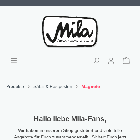
Produkte
SALE & Restposten
Magnete
Hallo liebe Mila-Fans,
Wir haben in unserem Shop gestöbert und viele tolle
Angebote für Euch zusammengestellt. Sichert Euch jetzt