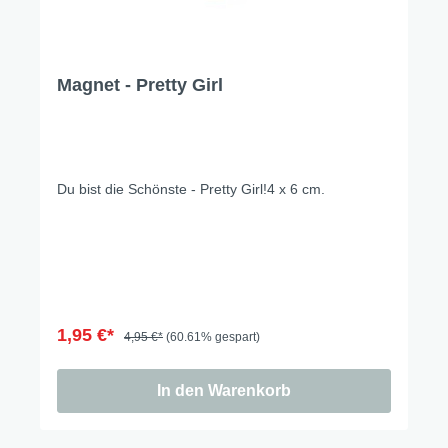
Magnet - Pretty Girl
Du bist die Schönste - Pretty Girl!4 x 6 cm.
1,95 €*
4,95 €*
(60.61% gespart)
In den Warenkorb