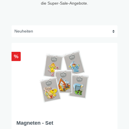
die Super-Sale-Angebote.
%
Magneten - Set