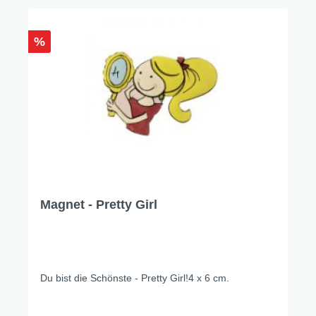
%
Magnet - Pretty Girl
Du bist die Schönste - Pretty Girl!4 x 6 cm.