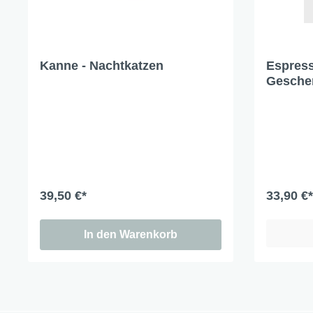
Kanne - Nachtkatzen
Espress
Geschen
39,50 €*
33,90 €*
In den Warenkorb