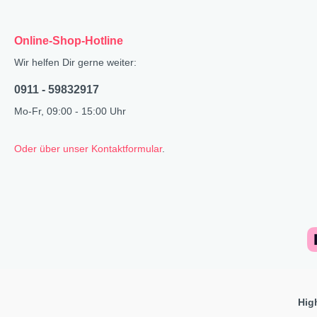
Online-Shop-Hotline
Wir helfen Dir gerne weiter:
0911 - 59832917
Mo-Fr, 09:00 - 15:00 Uhr
Oder über unser Kontaktformular
.
Hig