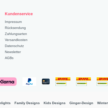
Kundenservice
Impressum
Rücksendung
Zahlungsarten
Versandkosten
Datenschutz
Newsletter
AGBs
hlights
Family Designs
Kids Designs
Ginger-Design
Winter