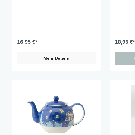
16,95 €*
18,95 €*
Mehr Details