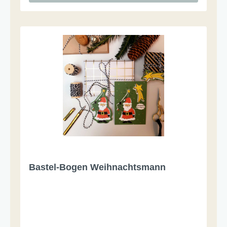
Bastel-Bogen Weihnachtsmann