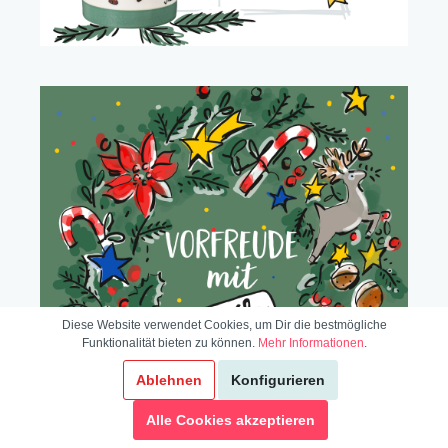
Diese Website verwendet Cookies, um Dir die bestmögliche
Funktionalität bieten zu können.
Mehr Informationen
.
Ablehnen
Konfigurieren
Alle Cookies akzeptieren