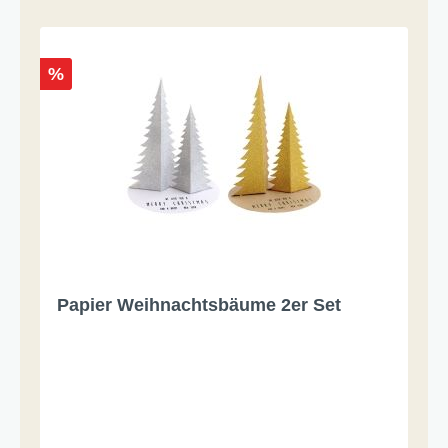
%
Papier Weihnachtsbäume 2er Set