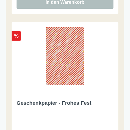
In den Warenkorb
%
Geschenkpapier - Frohes Fest