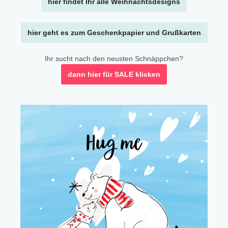
hier findet Ihr alle Weihnachtsdesigns
hier geht es zum Geschenkpapier und Grußkarten
Ihr sucht nach den neusten Schnäppchen?
dann hier für SALE klicken