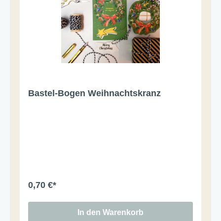
Bastel-Bogen Weihnachtskranz
0,70 €*
In den Warenkorb