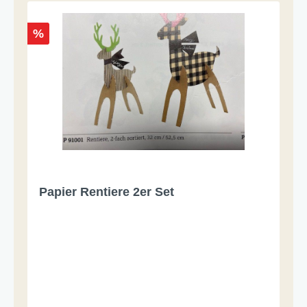
%
Papier Rentiere 2er Set