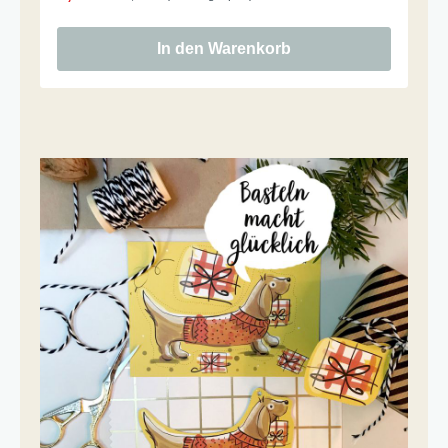
In den Warenkorb