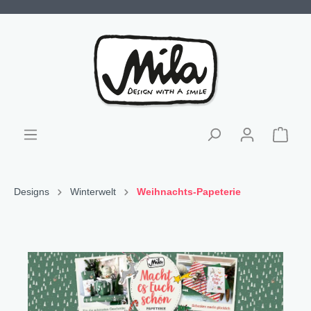
Designs
Winterwelt
Weihnachts-Papeterie