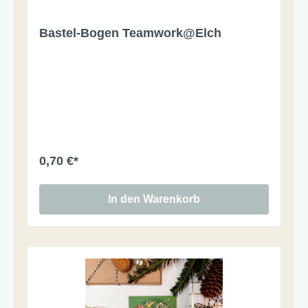
Bastel-Bogen Teamwork@Elch
0,70 €*
In den Warenkorb