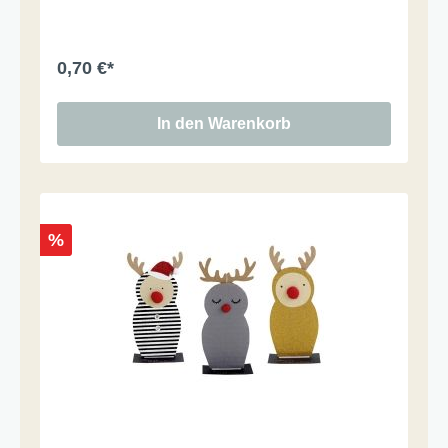
0,70 €*
In den Warenkorb
%