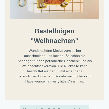
Bastelbögen
"Weihnachten"
Wunderschöne Motive zum selber
ausschneiden und lochen. So schön als
Anhänger für das persönliche Geschenk und als
Weihnachtsdekoration. Die Rückseite kann
beschriftet werden ... mit einer ganz
persönlichen Botschaft. Basteln macht glücklich!
Have yourself a merry little Christmas.