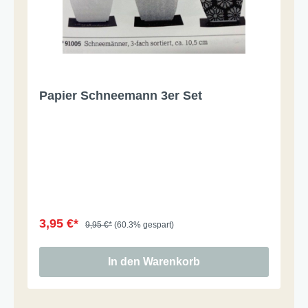
Papier Schneemann 3er Set
3,95 €*
9,95 €*
(60.3% gespart)
In den Warenkorb