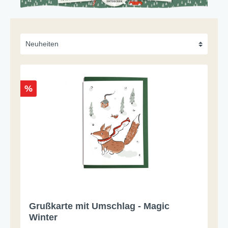
%
Grußkarte mit Umschlag - Magic
Winter