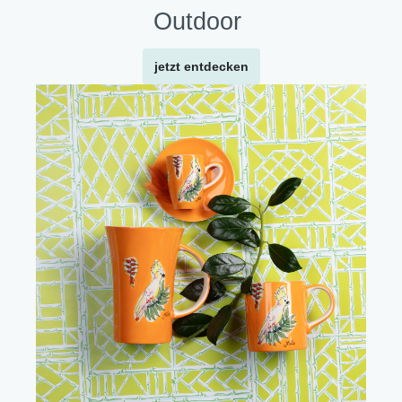
Outdoor
jetzt entdecken