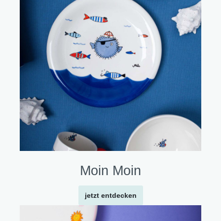
Moin Moin
jetzt entdecken