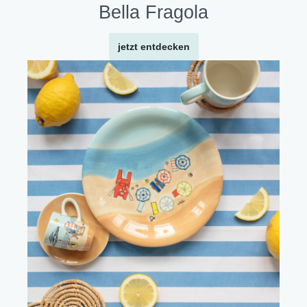
Bella Fragola
jetzt entdecken