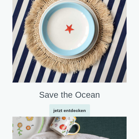
Save the Ocean
jetzt entdecken