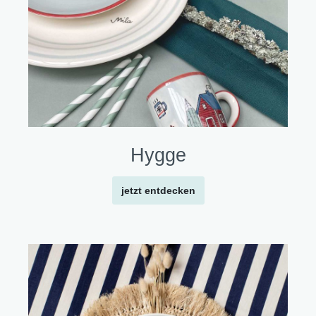
Hygge
jetzt entdecken