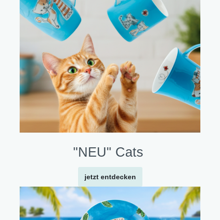
"NEU" Cats
jetzt entdecken