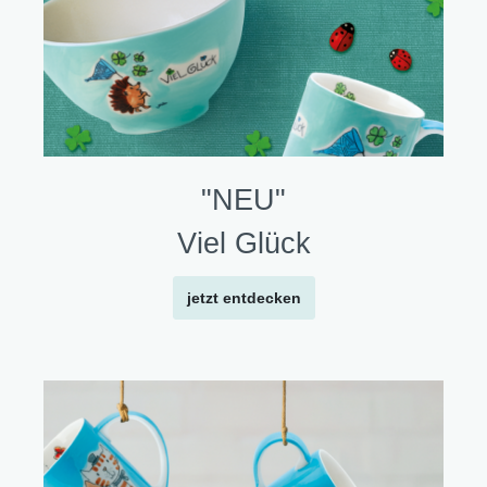
"NEU"
Viel Glück
jetzt entdecken