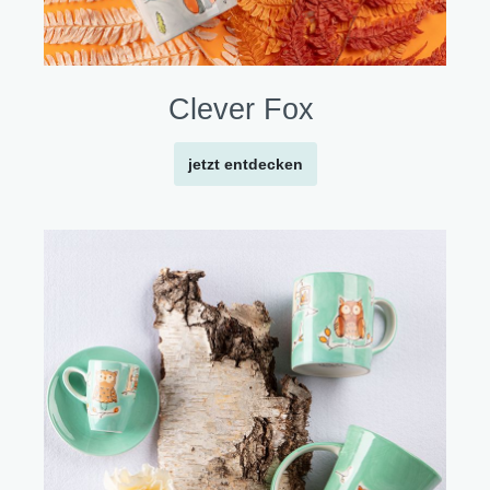
Clever Fox
jetzt entdecken