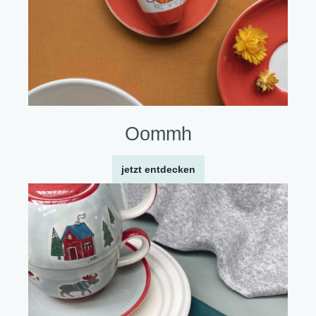
Oommh
jetzt entdecken