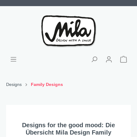
Designs
Family Designs
Designs for the good mood: Die
Übersicht Mila Design Family