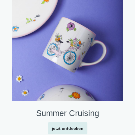
Summer Cruising
jetzt entdecken