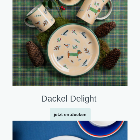
Dackel Delight
jetzt entdecken