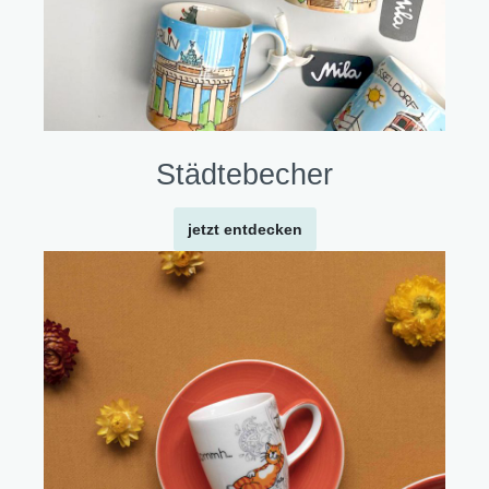
Städtebecher
jetzt entdecken