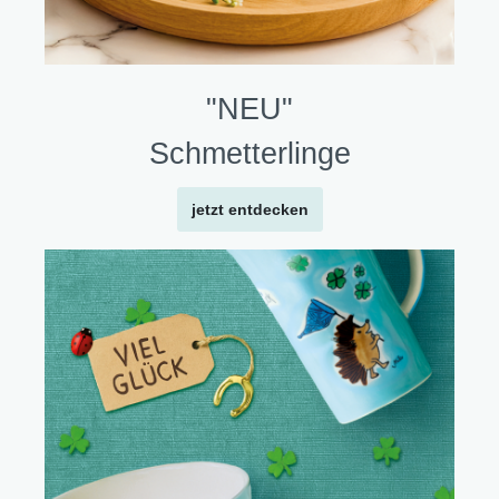
"NEU"
Schmetterlinge
jetzt entdecken