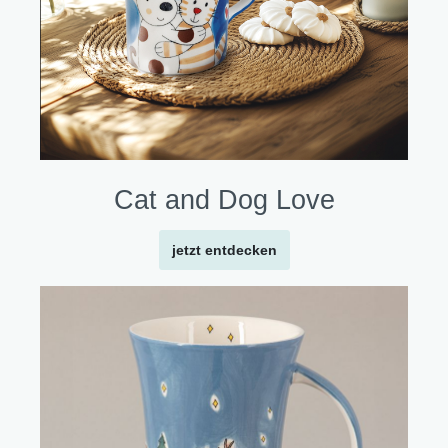
Cat and Dog Love
jetzt entdecken