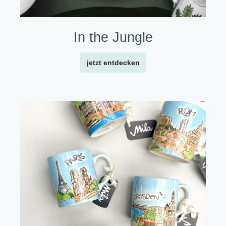
In the Jungle
jetzt entdecken