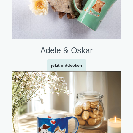
Adele & Oskar
jetzt entdecken