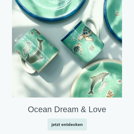
Ocean Dream & Love
jetzt entdecken