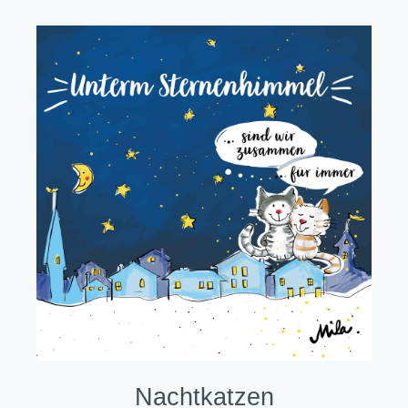
Nachtkatzen