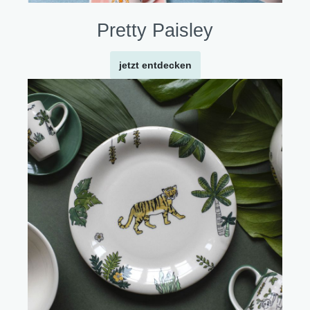
Pretty Paisley
jetzt entdecken