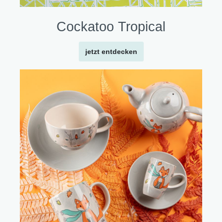
Cockatoo Tropical
jetzt entdecken