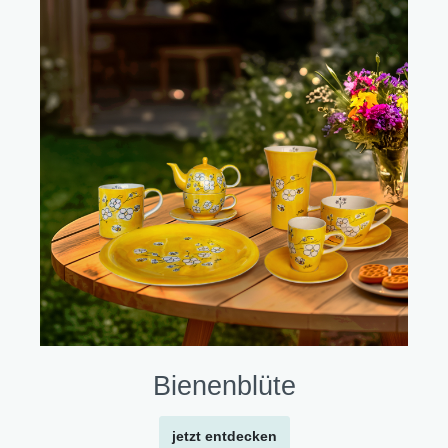
Bienenblüte
jetzt entdecken