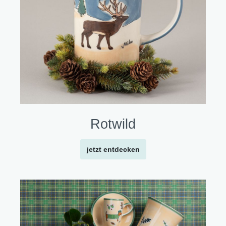
Rotwild
jetzt entdecken