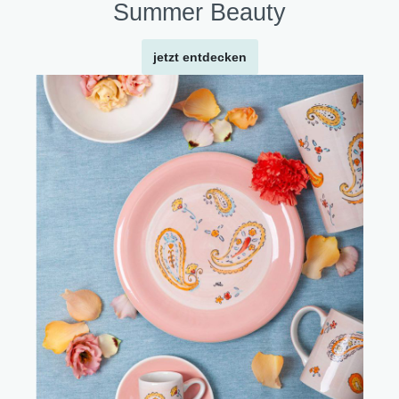
Summer Beauty
jetzt entdecken