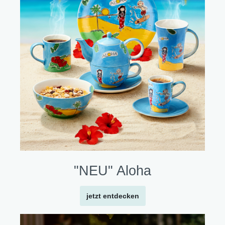
"NEU" Aloha
jetzt entdecken