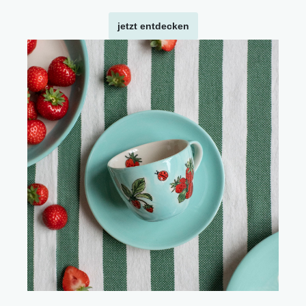
jetzt entdecken