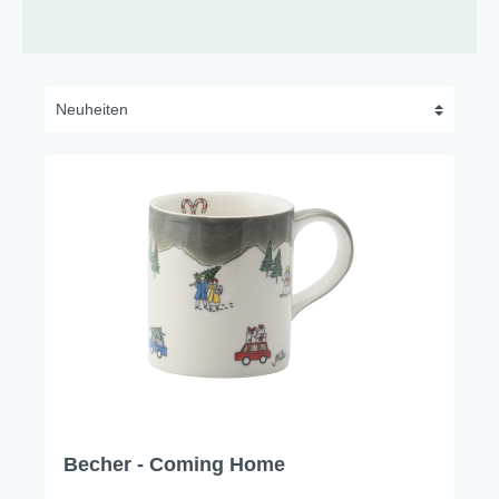
Becher - Coming Home