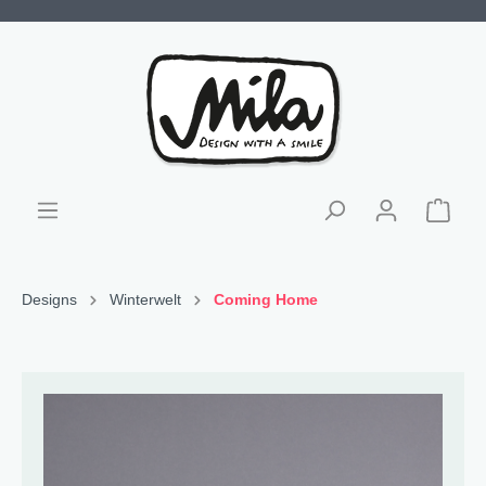
Designs
Winterwelt
Coming Home