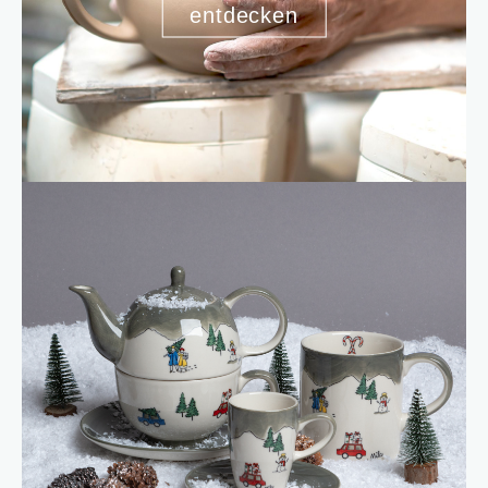
entdecken