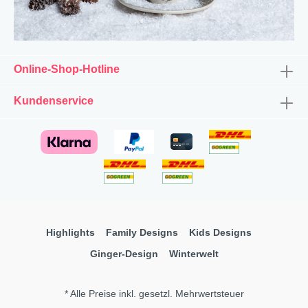
Online-Shop-Hotline
Kundenservice
Highlights
Family Designs
Kids Designs
Ginger-Design
Winterwelt
* Alle Preise inkl. gesetzl. Mehrwertsteuer