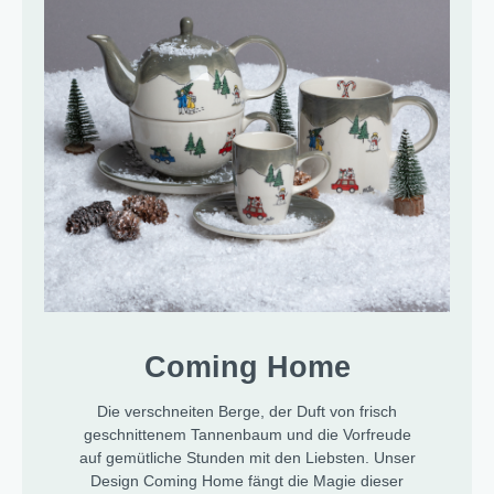
Coming Home
Die verschneiten Berge, der Duft von frisch
geschnittenem Tannenbaum und die Vorfreude
auf gemütliche Stunden mit den Liebsten. Unser
Design Coming Home fängt die Magie dieser