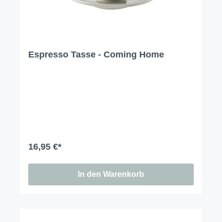
Espresso Tasse - Coming Home
16,95 €*
In den Warenkorb