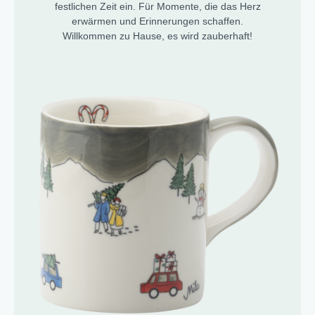
festlichen Zeit ein. Für Momente, die das Herz
erwärmen und Erinnerungen schaffen.
Willkommen zu Hause, es wird zauberhaft!