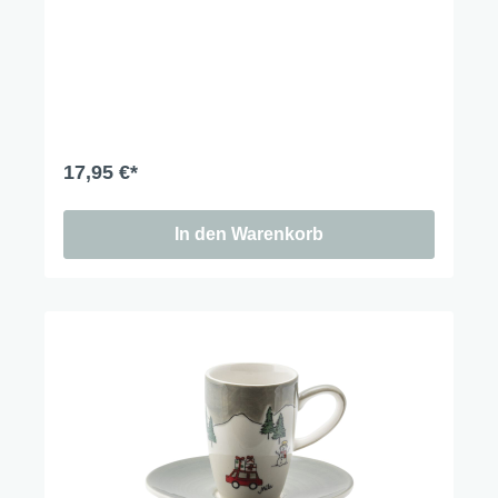
17,95 €*
In den Warenkorb