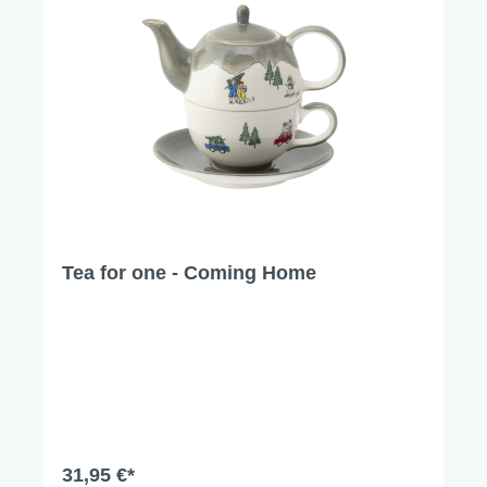
Tea for one - Coming Home
31,95 €*