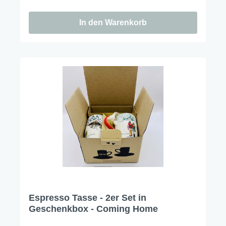
In den Warenkorb
Espresso Tasse - 2er Set in
Geschenkbox - Coming Home