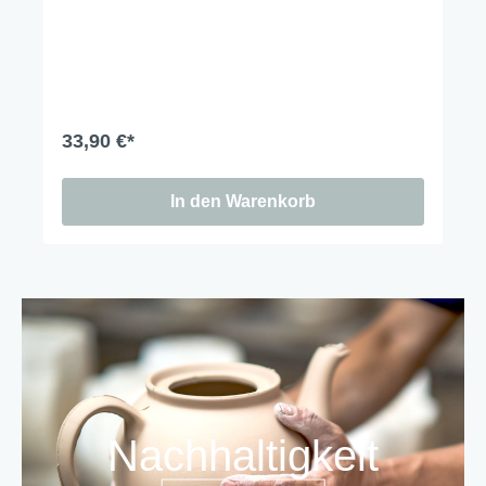
33,90 €*
In den Warenkorb
Nachhaltigkeit