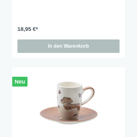
18,95 €*
In den Warenkorb
Neu