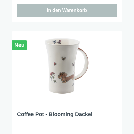
In den Warenkorb
Neu
Coffee Pot - Blooming Dackel