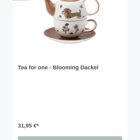
Tea for one - Blooming Dackel
31,95 €*