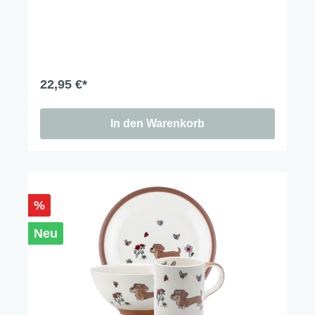
22,95 €*
In den Warenkorb
%
Neu