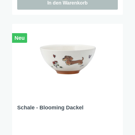
In den Warenkorb
Neu
Schale - Blooming Dackel