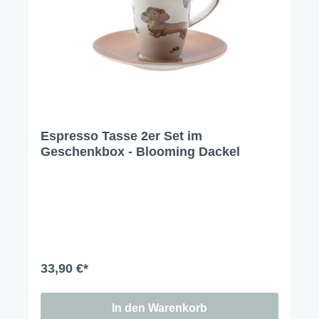
Espresso Tasse 2er Set im
Geschenkbox - Blooming Dackel
33,90 €*
In den Warenkorb