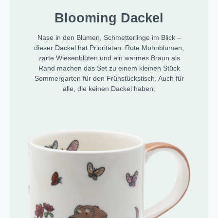
Blooming Dackel
Nase in den Blumen, Schmetterlinge im Blick –
dieser Dackel hat Prioritäten. Rote Mohnblumen,
zarte Wiesenblüten und ein warmes Braun als
Rand machen das Set zu einem kleinen Stück
Sommergarten für den Frühstückstisch. Auch für
alle, die keinen Dackel haben.