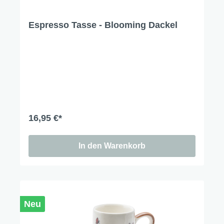
Espresso Tasse - Blooming Dackel
16,95 €*
In den Warenkorb
Neu