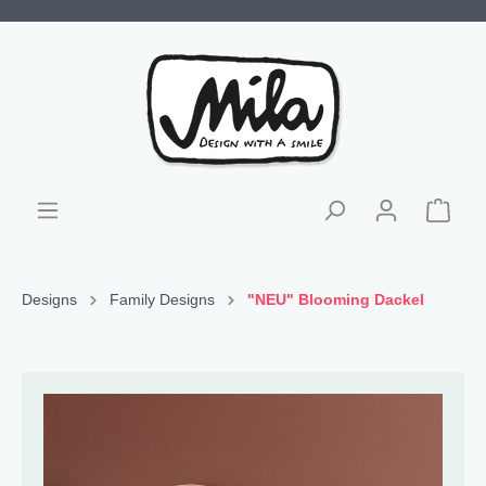
Designs
Family Designs
"NEU" Blooming Dackel