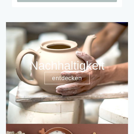
Nachhaltigkeit
entdecken