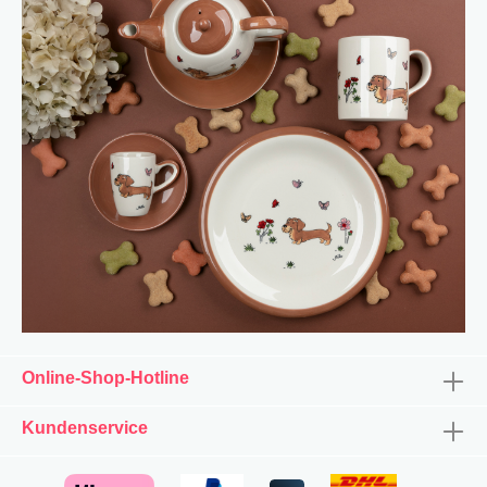
Online-Shop-Hotline
Kundenservice