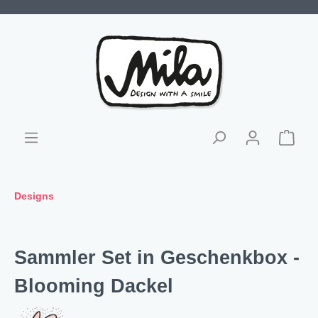
Designs
Sammler Set in Geschenkbox -
Blooming Dackel