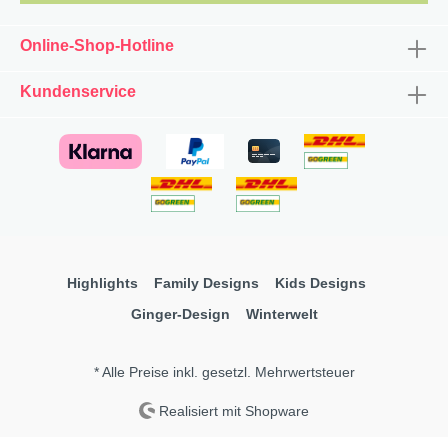
Online-Shop-Hotline
Kundenservice
Highlights
Family Designs
Kids Designs
Ginger-Design
Winterwelt
* Alle Preise inkl. gesetzl. Mehrwertsteuer
Realisiert mit Shopware