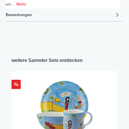
ein…
Mehr
Bewertungen
weitere Sammler Sets entdecken
%