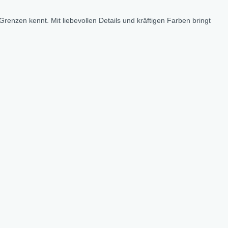
enzen kennt. Mit liebevollen Details und kräftigen Farben bringt