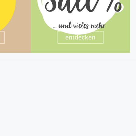
entdecken