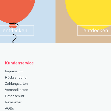
entdecken
entdecken
Kundenservice
Impressum
Rücksendung
Zahlungsarten
Versandkosten
Datenschutz
Newsletter
AGBs