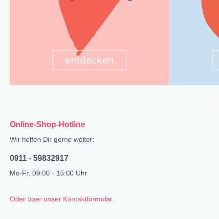
entdecken
Online-Shop-Hotline
Wir helfen Dir gerne weiter:
0911 - 59832917
Mo-Fr, 09:00 - 15:00 Uhr
Oder über unser Kontaktformular
.