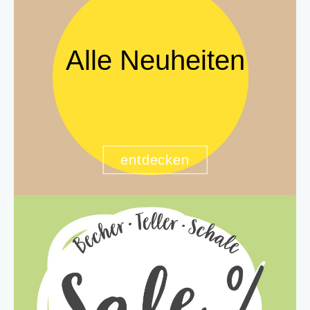
Alle Neuheiten
entdecken