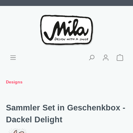
Designs
Sammler Set in Geschenkbox -
Dackel Delight