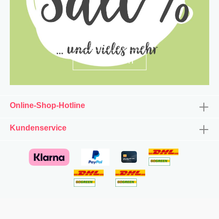
entdecken
Online-Shop-Hotline
Kundenservice