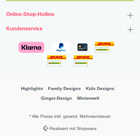
Online-Shop-Hotline
Kundenservice
Highlights
Family Designs
Kids Designs
Ginger-Design
Winterwelt
* Alle Preise inkl. gesetzl. Mehrwertsteuer
Realisiert mit Shopware