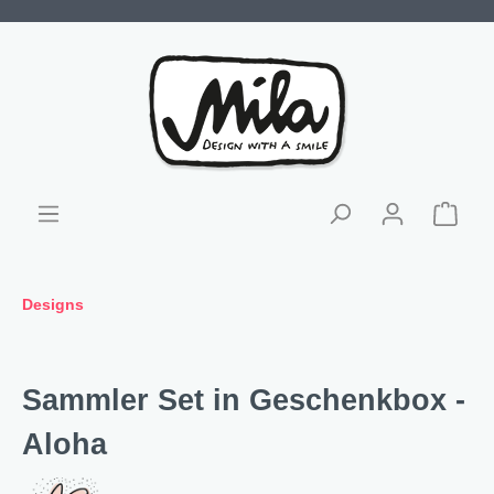
Designs
Sammler Set in Geschenkbox -
Aloha