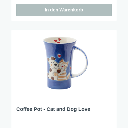
In den Warenkorb
Coffee Pot - Cat and Dog Love