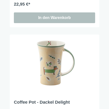
22,95 €*
In den Warenkorb
Coffee Pot - Dackel Delight