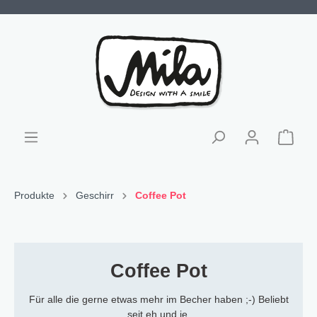
Produkte
Geschirr
Coffee Pot
Coffee Pot
Für alle die gerne etwas mehr im Becher haben ;-) Beliebt
seit eh und je.