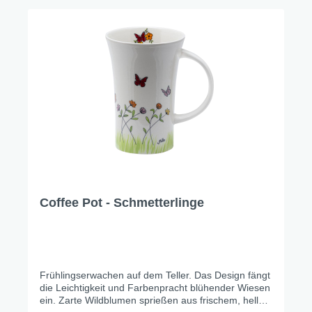
Coffee Pot - Schmetterlinge
Frühlingserwachen auf dem Teller. Das Design fängt
die Leichtigkeit und Farbenpracht blühender Wiesen
ein. Zarte Wildblumen sprießen aus frischem, hellem