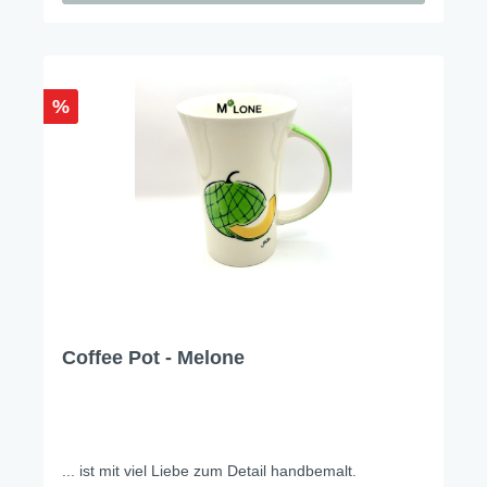
%
Coffee Pot - Melone
... ist mit viel Liebe zum Detail handbemalt.