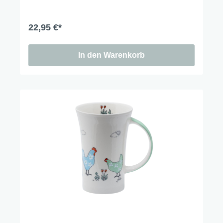
22,95 €*
In den Warenkorb