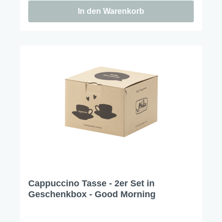
In den Warenkorb
Cappuccino Tasse - 2er Set in
Geschenkbox - Good Morning