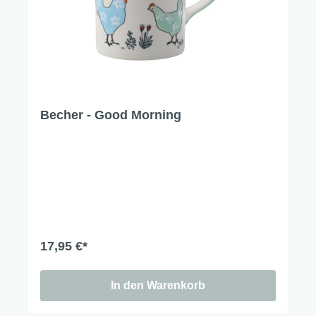
Becher - Good Morning
17,95 €*
In den Warenkorb