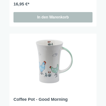
16,95 €*
In den Warenkorb
Coffee Pot - Good Morning