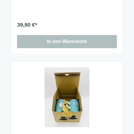
39,90 €*
In den Warenkorb