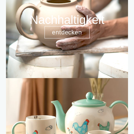
Nachhaltigkeit
entdecken