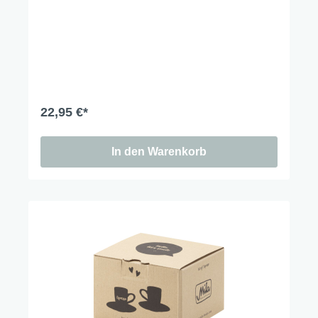
22,95 €*
In den Warenkorb