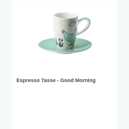
Espresso Tasse - Good Morning