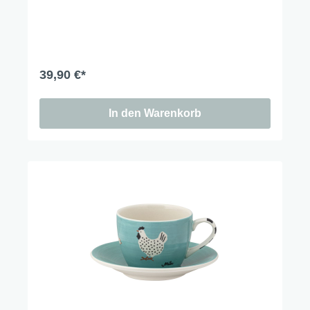
39,90 €*
In den Warenkorb