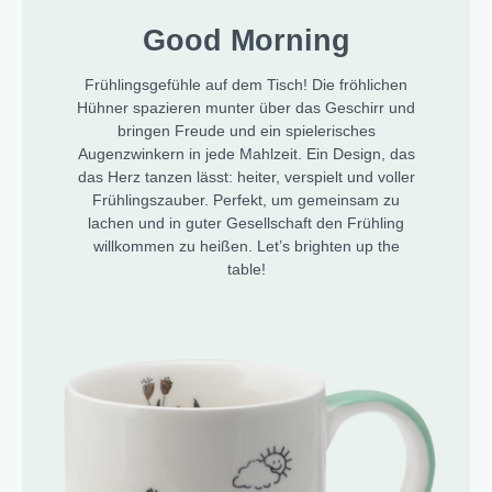
Good Morning
Frühlingsgefühle auf dem Tisch! Die fröhlichen
Hühner spazieren munter über das Geschirr und
bringen Freude und ein spielerisches
Augenzwinkern in jede Mahlzeit. Ein Design, das
das Herz tanzen lässt: heiter, verspielt und voller
Frühlingszauber. Perfekt, um gemeinsam zu
lachen und in guter Gesellschaft den Frühling
willkommen zu heißen. Let’s brighten up the
table!