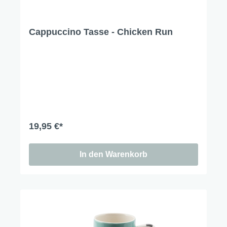
Cappuccino Tasse - Chicken Run
19,95 €*
In den Warenkorb