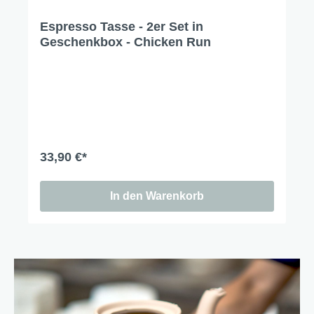
Espresso Tasse - 2er Set in
Geschenkbox - Chicken Run
33,90 €*
In den Warenkorb