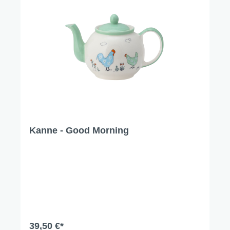
Kanne - Good Morning
39,50 €*