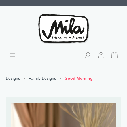
Designs
Family Designs
Good Morning