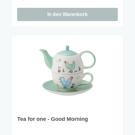
In den Warenkorb
Tea for one - Good Morning