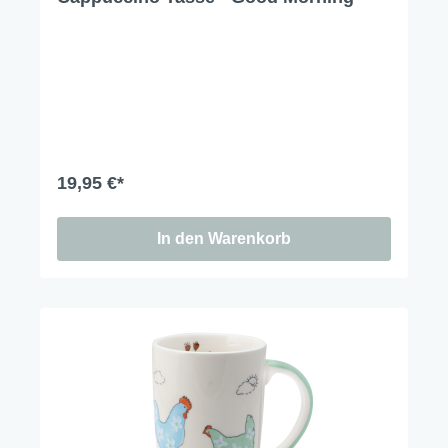
19,95 €*
In den Warenkorb