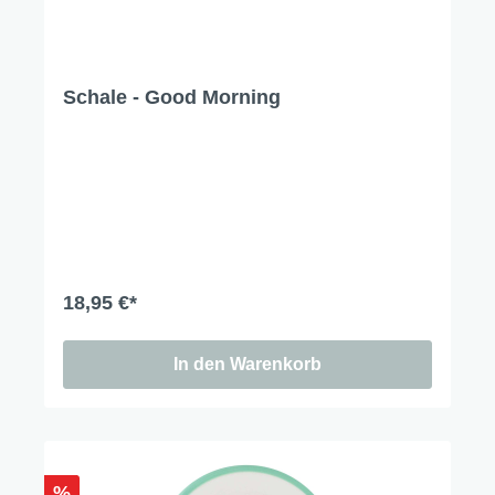
Schale - Good Morning
18,95 €*
In den Warenkorb
%