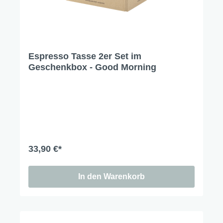
Espresso Tasse 2er Set im
Geschenkbox - Good Morning
33,90 €*
In den Warenkorb