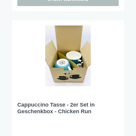
Cappuccino Tasse - 2er Set in
Geschenkbox - Chicken Run