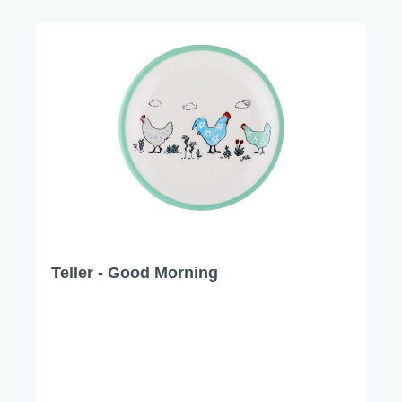
Teller - Good Morning