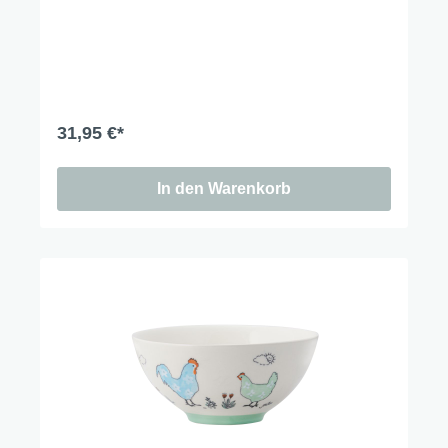
31,95 €*
In den Warenkorb