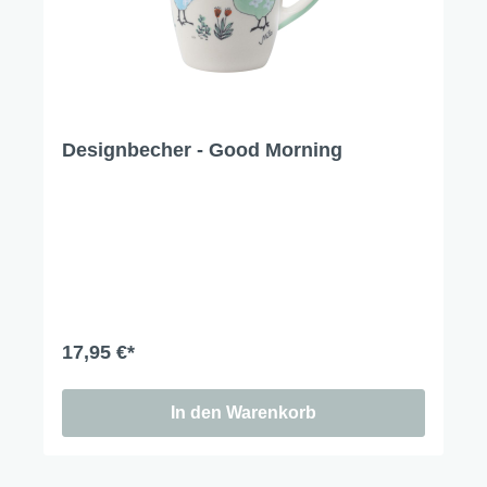
Designbecher - Good Morning
17,95 €*
In den Warenkorb