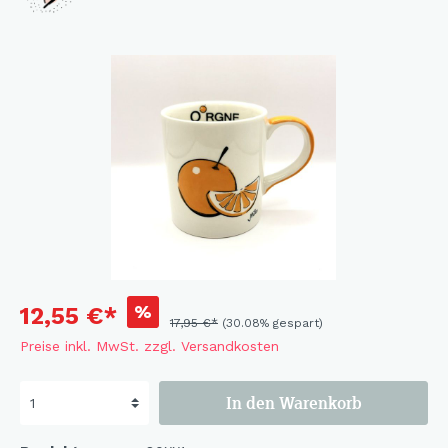
%
12,55 €*
17,95 €*
(30.08% gespart)
Preise inkl. MwSt. zzgl. Versandkosten
In den Warenkorb