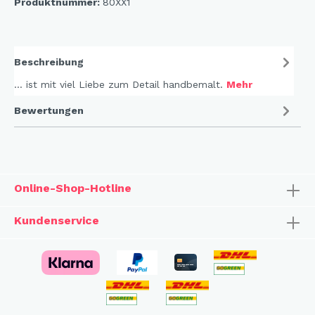
Produktnummer:
80XX1
Beschreibung
... ist mit viel Liebe zum Detail handbemalt.
Mehr
Bewertungen
Online-Shop-Hotline
Kundenservice