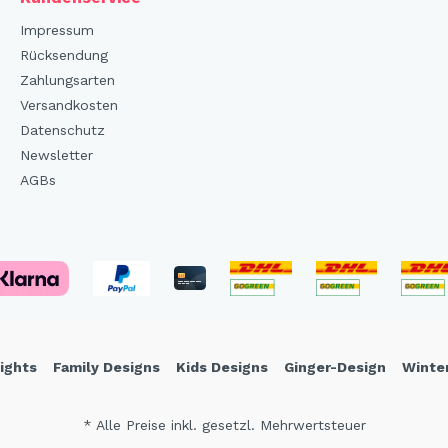
Impressum
Rücksendung
Zahlungsarten
Versandkosten
Datenschutz
Newsletter
AGBs
ights
Family Designs
Kids Designs
Ginger-Design
Winte
* Alle Preise inkl. gesetzl. Mehrwertsteuer